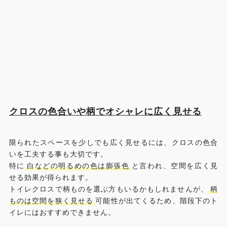
クロスの色合いや柄でオシャレに広く見せる
限られたスペースを少しでも広く見せるには、クロスの色合
いを工夫する事も大切です。
特に
白などの明るめの色は膨張色
と言われ、空間を広く見
せる効果が得られます。
トイレクロスで柄ものを選ぶ方もいるかもしれませんが、
柄
ものは空間を狭く見せる
可能性が出てくるため、階段下のト
イレにはおすすめできません。