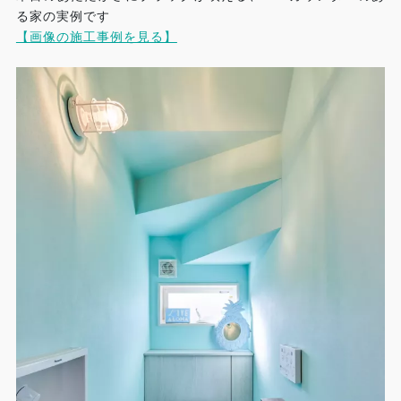
る家の実例です
【画像の施工事例を見る】