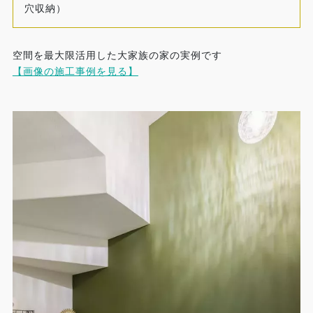
穴収納）
空間を最大限活用した大家族の家の実例です
【画像の施工事例を見る】