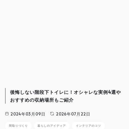
後悔しない階段下トイレに！オシャレな実例4選や
おすすめの収納場所もご紹介
2024年03月09日
2026年07月22日
間取りづくり
暮らしのアイディア
インテリアのコツ