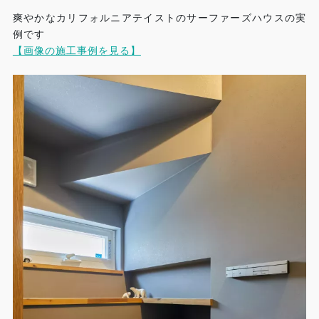
爽やかなカリフォルニアテイストのサーファーズハウスの実
例です
【画像の施工事例を見る】