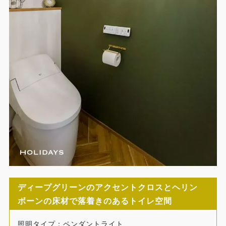
ディープグリーンのアクセントクロスとヘリン
ボーンの床材で落着きのあるトイレ空間
照明タイプ：ペンダントライト