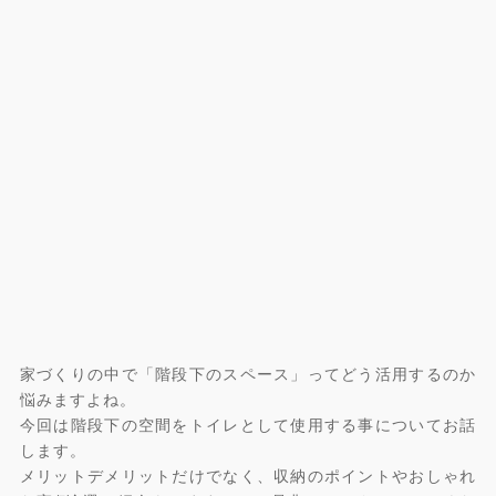
家づくりの中で「階段下のスペース」ってどう活用するのか
悩みますよね。
今回は階段下の空間をトイレとして使用する事についてお話
します。
メリットデメリットだけでなく、収納のポイントやおしゃれ