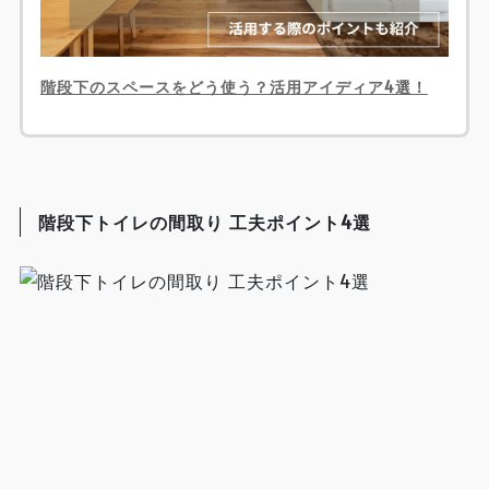
階段下のスペースをどう使う？活用アイディア4選！
階段下トイレの間取り 工夫ポイント4選