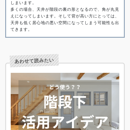
しまいます。
多くの場合、天井が階段の裏の形となるので、角が丸見
えになってしまいます。そして背が高い方にとっては、
天井も低く居心地の悪い空間になってしまう可能性も出
てきます。
あわせて読みたい