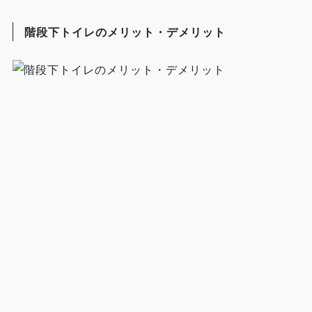
階段下トイレのメリット・デメリット