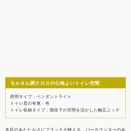
モルタル調クロスの心地よいトイレ空間
照明タイプ：ペンダントライト
トイレ窓の有無：有
トイレ収納タイプ：階段下の空間を活かした幅広ニッチ
木目のあたたかさにブラックが映える、バーカウンターのあ