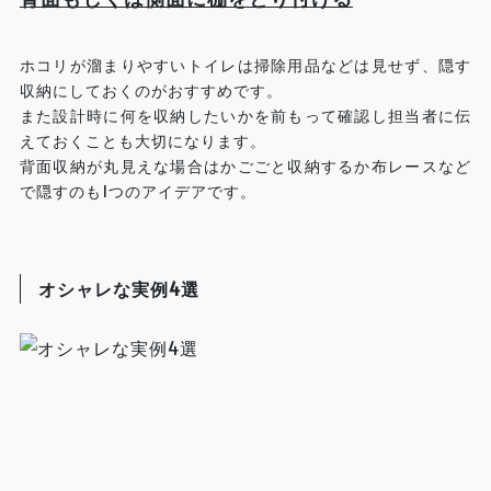
ホコリが溜まりやすいトイレは掃除用品などは見せず、隠す
収納にしておくのがおすすめです。
また設計時に何を収納したいかを前もって確認し担当者に伝
えておくことも大切になります。
背面収納が丸見えな場合はかごごと収納するか布レースなど
で隠すのも1つのアイデアです。
オシャレな実例4選