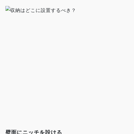
壁面にニッチを設ける