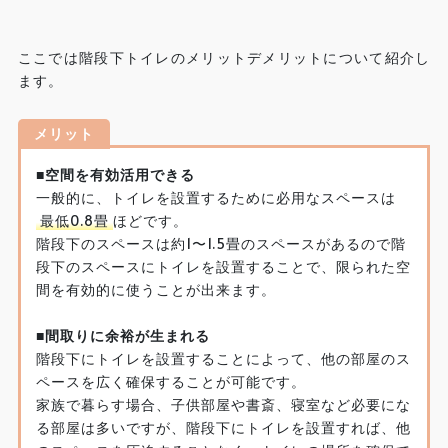
ここでは階段下トイレのメリットデメリットについて紹介し
ます。
メリット
■空間を有効活用できる
一般的に、トイレを設置するために必用なスペースは
最低0.8畳
ほどです。
階段下のスペースは約1〜1.5畳のスペースがあるので階
段下のスペースにトイレを設置することで、限られた空
間を有効的に使うことが出来ます。
■間取りに余裕が生まれる
階段下にトイレを設置することによって、他の部屋のス
ペースを広く確保することが可能です。
家族で暮らす場合、子供部屋や書斎、寝室など必要にな
る部屋は多いですが、階段下にトイレを設置すれば、他