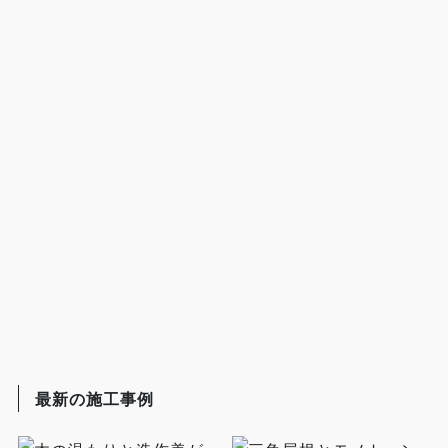
最新の施工事例