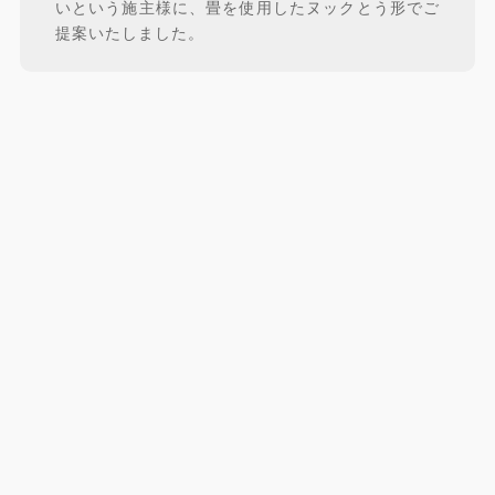
いという施主様に、畳を使用したヌックとう形でご
提案いたしました。