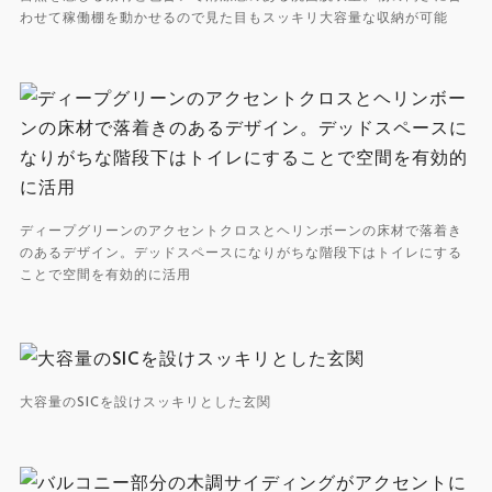
わせて稼働棚を動かせるので見た目もスッキリ大容量な収納が可能
ディープグリーンのアクセントクロスとヘリンボーンの床材で落着き
のあるデザイン。デッドスペースになりがちな階段下はトイレにする
ことで空間を有効的に活用
大容量のSICを設けスッキリとした玄関