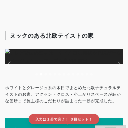
ヌックのある北欧テイストの家
ホワイトとグレージュ系の木目でまとめた北欧ナチュラルテ
イストのお家。アクセントクロス・小上がりスペースが細か
な箇所まで施主様のこだわりが詰まった一邸が完成した。
入力は１分で完了！ ３冊セット！
▲