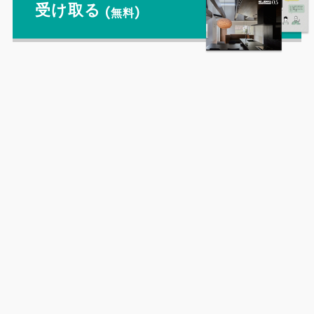
受け取る
(無料)