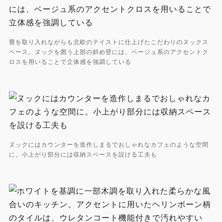
畳を取り入れながらも北欧のテイストに仕上げたこだわりのヌックス
ペース。ヌックを囲う上部の斜め壁には、ベージュ系のアクセントク
ロスを用いることで立体感を強調している
ヌックにはカウンターを造作しまるでおしゃれなカフェのような空間
に。小上がり部分には収納スペースを設ける工夫も