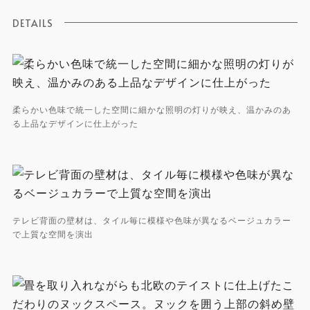
DETAILS
柔らかい色味で統一した空間に細かな照明の灯りが映え、温かみのあ
る上品なデザインに仕上がった
テレビ背面の壁材は、タイル毎に模様や色味が異なるベージュカラー
で上質な空間を演出