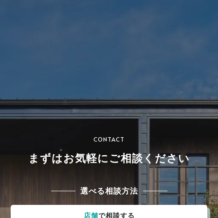
CONTACT
まずはお気軽にご相談ください
選べる相談方法
店舗
で相談する