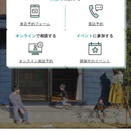
来店予約フォーム
電話予約
オンライン
で相談する
イベント
に参加する
オンライン相談予約
開催中のイベント