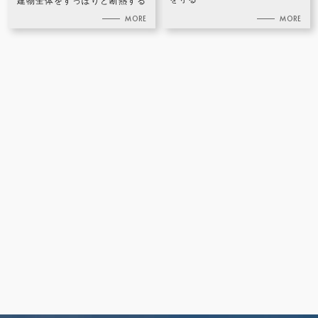
建物全体をすっぽりと断熱する