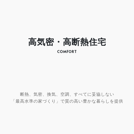
高気密・高断熱住宅
COMFORT
断熱、気密、換気、空調、すべてに妥協しない
「最高水準の家づくり」で質の高い豊かな暮らしを提供