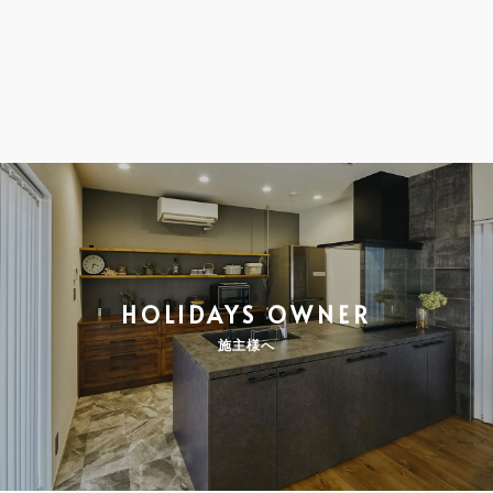
HOLIDAYS OWNER
施主様へ