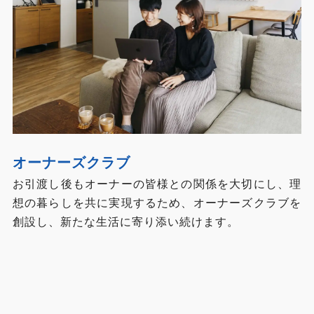
オーナーズクラブ
お引渡し後もオーナーの皆様との関係を⼤切にし、理
想の暮らしを共に実現するため、オーナーズクラブを
創設し、新たな⽣活に寄り添い続けます。