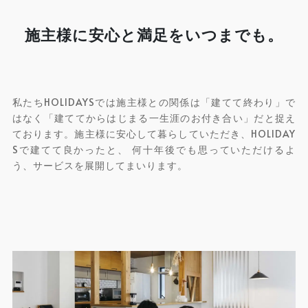
施主様に安心と満足をいつまでも。
私たちHOLIDAYSでは施主様との関係は「建てて終わり」で
はなく「建ててからはじまる一生涯のお付き合い」だと捉え
ております。施主様に安心して暮らしていただき、HOLIDAY
Sで建てて良かったと、 何十年後でも思っていただけるよ
う、サービスを展開してまいります。