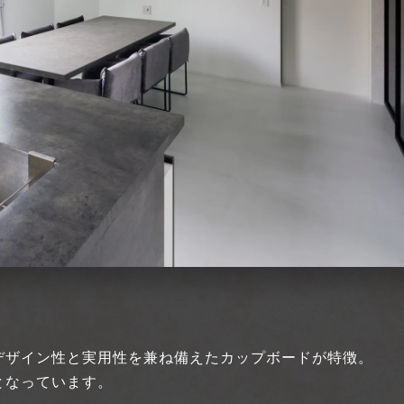
デザイン性と実用性を兼ね備えたカップボードが特徴。
となっています。