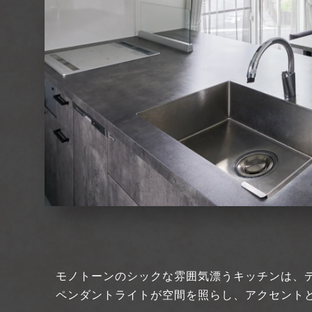
モノトーンのシックな雰囲気漂うキッチンは、
ペンダントライトが空間を照らし、アクセント