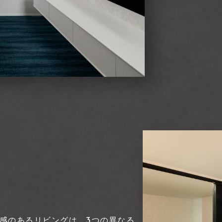
感のあるリビングは、3つの異なる