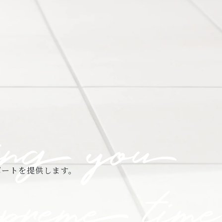
ポートを提供します。