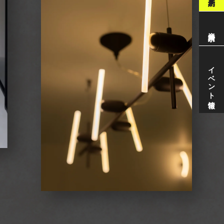
資料請求
イベント情報