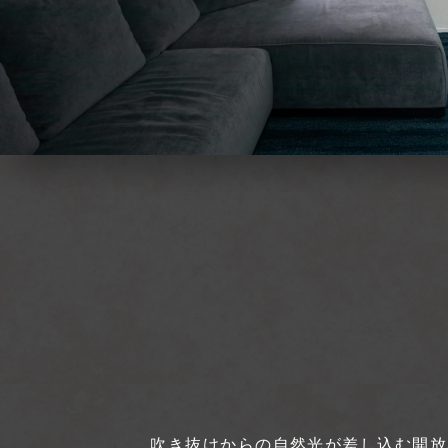
吹き抜けからの自然光が差し込む開放