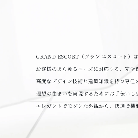
GRAND ESCORT（グラン エスコート）
お客様のあらゆるニーズに対応する、完全
高度なデザイン技術と建築知識を持つ専任
理想の住まいを実現するためにお手伝いし
エレガントでモダンな外観から、快適で機