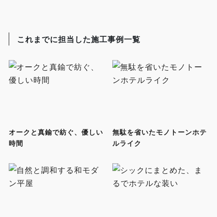
これまでに担当した施工事例一覧
オークと真鍮で紡ぐ、優しい
無駄を省いたモノトーンホテ
時間
ルライク