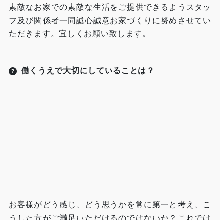
素敵なお家での素敵な生活をご提供できるようスタッ
フ及び関係者一同誠心誠意お家づくりに努めさせてい
ただきます。宜しくお願い致します。
働くうえで大切にしていることは？
お客様がどう感じ、どう思うかを常に第一と考え、こ
うした方がご満足いただけるのではないか？これでは