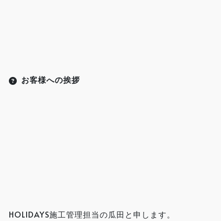
お客様への挨拶
HOLIDAYS施工管理担当の瓜田と申します。