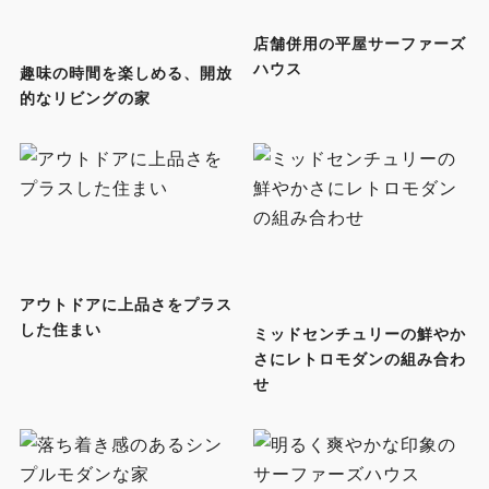
店舗併用の平屋サーファーズ
ハウス
趣味の時間を楽しめる、開放
的なリビングの家
アウトドアに上品さをプラス
した住まい
ミッドセンチュリーの鮮やか
さにレトロモダンの組み合わ
せ