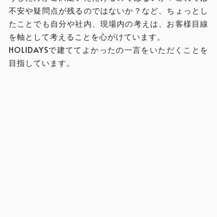
不安や疑問点が残るのではないか？など、ちょっとし
たことでも自分や社内、現場内の考えは、お客様目線
を軸として考えることを心がけています。
HOLIDAYSで建ててよかったの一言をいただくことを
目指しています。