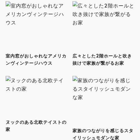
室内窓がおしゃれなアメリカ
広々とした2階ホールと吹き
ンヴィンテージハウス
抜けで家族が繋がるお家
ヌックのある北欧テイストの
家
家族のつながりを感じるスタ
イリッシュモダンな家