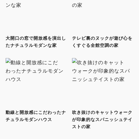
大開口の窓で開放感を演出し
テレビ裏のヌックが遊び心を
たナチュラルモダンな家
くすぐる全館空調の家
動線と開放感にこだわったナ
吹き抜けのキャットウォーク
チュラルモダンハウス
が印象的なスパニッシュテイ
ストの家