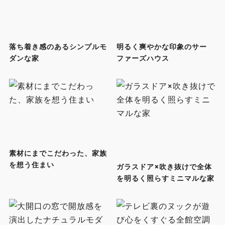
落ち着き感のあるシンプルモ
明るく爽やかな印象のサー
ダンな家
ファーズハウス
素材にまでこだわった、家族
を想う住まい
ガラスドア×吹き抜けで全体
を明るく照らすミニマルな家