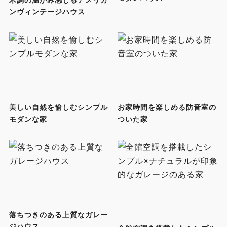
ンヴィンテージハウス
美しい自然を愉しむシンプル
お家時間を楽しめる防音室の
モダンな家
ついた家
落ちつきのある上質なガレー
ジハウス