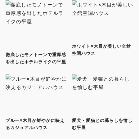
ホワイト×木目が美しい全館
空調ハウス
徹底したモノトーンで重厚感
を出したホテルライクの平屋
ブルー×木目が鮮やかに映え
愛犬・愛猫との暮らしを愉し
るカジュアルハウス
む平屋