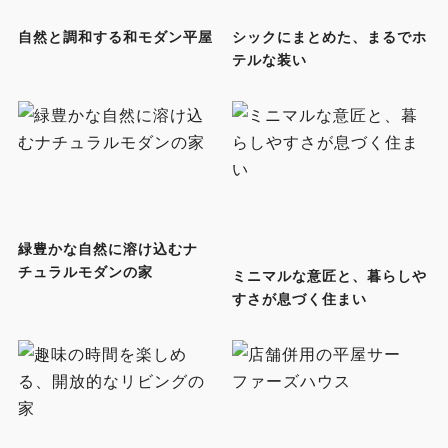
自然と調和する和モダン平屋
シックにまとめた、まるでホ
テルな装い
緑豊かな自然に溶け込むナ
チュラルモダンの家
ミニマルな意匠と、暮らしや
すさが息づく住まい