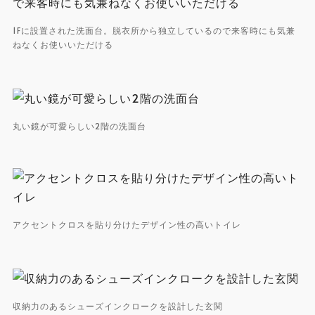
1Fに設置された洗面台。脱衣所から独立しているので来客時にも気兼
ねなくお使いいただける
丸い鏡が可愛らしい2階の洗面台
アクセントクロスを貼り分けたデザイン性の高いトイレ
収納力のあるシューズインクロークを設計した玄関