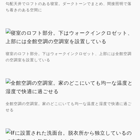
勾配天井でロフトのある寝室。ダークトーンでまとめ、間接照明で落
ち着きのある空間に
寝室のロフト部分。下はウォークインクロゼット、上部には全館空調
の空調室を設置している
全館空調の空調室。家のどこにいても均一な温度と湿度で快適に過ご
せる