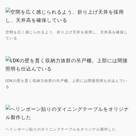
空間を広く感じられるよう、折り上げ天井を採用し、天井高を確保し
ている
LDKの壁を貫く収納力抜群の吊戸棚。上部には間接照明も仕込んでい
る
ヘリンボーン貼りのダイニングテーブルをオリジナル製作した