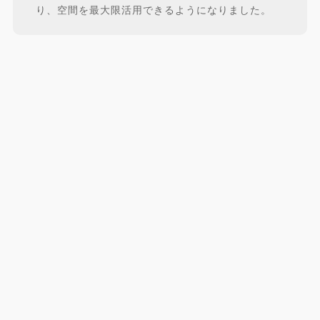
り、空間を最大限活用できるようになりました。