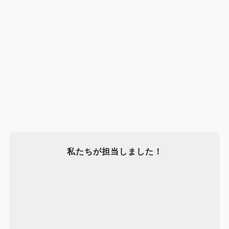
私たちが担当しました！