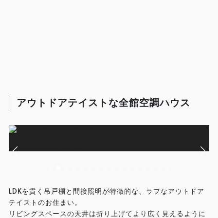
アウトドアテイストな全館空調ハウス
LDKを貫く吊戸棚と間接照明が特徴的な、ラフなアウトドア
テイストのお住まい。
リビングスペースの天井は折り上げてより広く見えるように