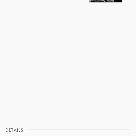
DETAILS