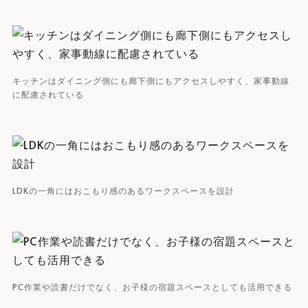
キッチンはダイニング側にも廊下側にもアクセスしやすく、家事動線
に配慮されている
LDKの一角にはおこもり感のあるワークスペースを設計
PC作業や読書だけでなく、お子様の宿題スペースとしても活用できる