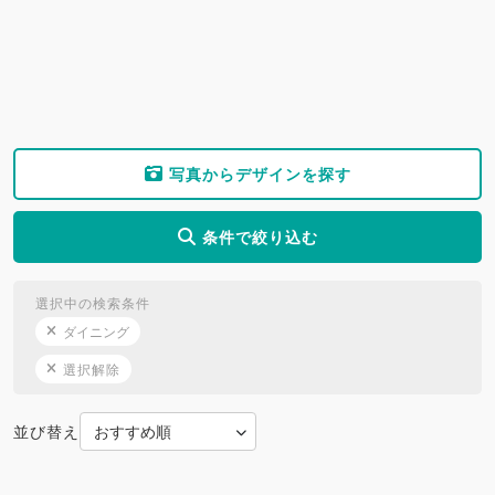
写真からデザインを探す
条件で絞り込む
選択中の検索条件
ダイニング
選択解除
並び替え