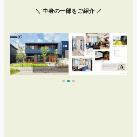
＼ 中身の一部をご紹介 ／