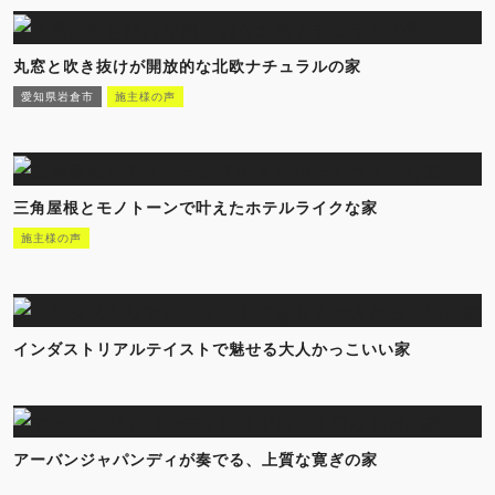
丸窓と吹き抜けが開放的な北欧ナチュラルの家
愛知県岩倉市
施主様の声
三角屋根とモノトーンで叶えたホテルライクな家
施主様の声
インダストリアルテイストで魅せる大人かっこいい家
アーバンジャパンディが奏でる、上質な寛ぎの家