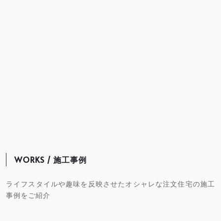
WORKS / 施工事例
ライフスタイルや趣味を反映させたオシャレな注文住宅の施工
事例をご紹介