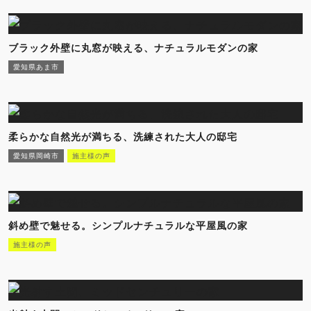
ブラック外壁に丸窓が映える、ナチュラルモダンの家
愛知県あま市
柔らかな自然光が満ちる、洗練された大人の邸宅
愛知県岡崎市
施主様の声
斜め壁で魅せる。シンプルナチュラルな平屋風の家
施主様の声