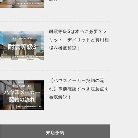
耐震等級3は本当に必要？メ
リット・デメリットと費用相
場を徹底解説！
【ハウスメーカー契約の流
れ】事前確認すべき注意点を
徹底解説！
来店予約