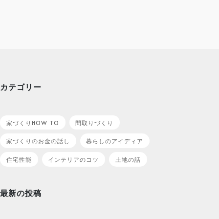
カテゴリー
家づくりHOW TO
間取りづくり
家づくりのお金の話し
暮らしのアイディア
住宅性能
インテリアのコツ
土地の話
最新の投稿