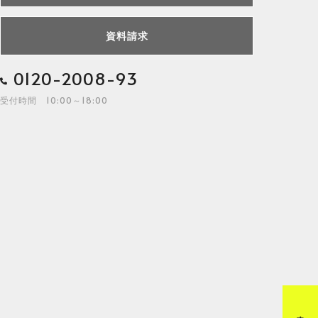
資料請求
0120-2008-93
受付時間 10:00～18:00
来店予約