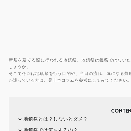
新居を建てる際に行われる地鎮祭。地鎮祭は義務ではない
しょうか。
そこで今回は地鎮祭を行う目的や、当日の流れ、気になる費
か迷っている方は、是非本コラムを参考にしてみてください
CONTEN
地鎮祭とは？しないとダメ？
地鎮祭では何をするの？