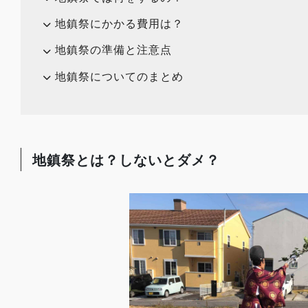
地鎮祭にかかる費用は？
地鎮祭の準備と注意点
地鎮祭についてのまとめ
地鎮祭とは？しないとダメ？