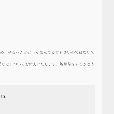
ため、やるべきかどうか悩んでる方も多いのではないで
用などについてお伝えいたします。地鎮祭をするかどう
。
TS