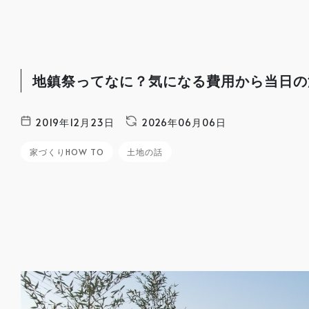
地鎮祭ってなに？気になる費用から当日の
2019年12月23日
2026年06月06日
家づくりHOW TO
土地の話