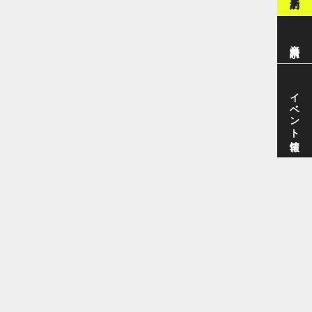
資料請求
イベント情報