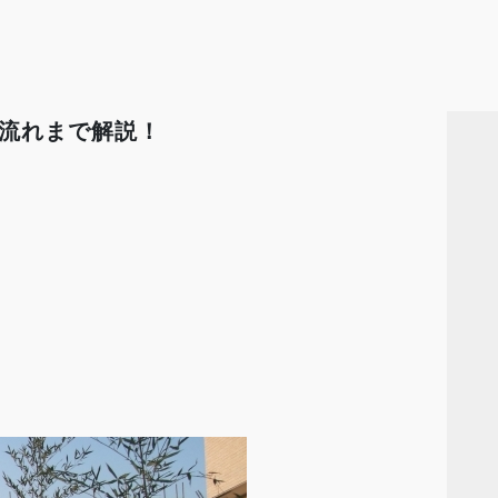
流れまで解説！