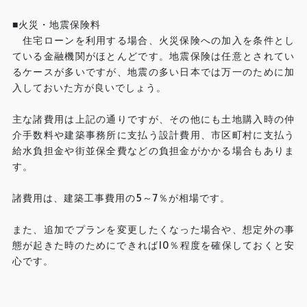
■火災・地震保険料
住宅ローンを利用する場合、火災保険への加入を条件とし
ている金融機関がほとんどです。地震保険は任意とされてい
るケースが多いですが、地震の多い日本では万一のために加
入しておいた方が良いでしょう。
主な諸費用は上記の通りですが、その他にも土地購入時の仲
介手数料や建築事務所に支払う設計費用、市区町村に支払う
給水負担金や街並保全費などの負担金がかかる場合もありま
す。
諸費用は、建築工事費用の5～7％が相場です。
また、追加でプランを変更したくなった場合や、想定外の事
態が起きた時のためにできれば10％程度を確保しておくと安
心です。