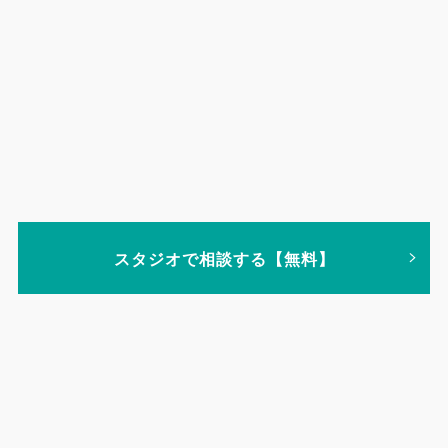
スタジオで相談する【無料】