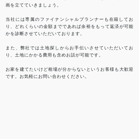
画を立てていきましょう。
当社には専属のファイナンシャルプランナーも在籍してお
り、どれくらいの金額までであれば余裕をもって返済が可能
かを診断させていただいております。
また、弊社では土地探しからお手伝いさせていただいてお
り、土地にかかる費用も含めお話が可能です。
お家を建てたいけど相場が分からないというお客様も大歓迎
です。お気軽にお問い合わせください。