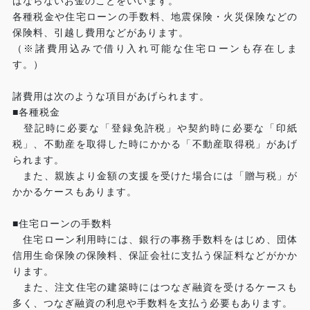
ばならないお金のことをいいます。
各種税金や住宅ローンの手数料、地震保険・火災保険などの
保険料、引越し費用などがあります。
（※諸費用込みで借り入れ可能な住宅ローンも存在しま
す。）
諸費用は次のような項目があげられます。
■各種税金
登記時に必要な「登録免許税」や契約時に必要な「印紙
税」、不動産を取得した時にかかる「不動産取得税」があげ
られます。
また、親族より金額の支援を受けた場合には「贈与税」が
かかるケースもあります。
■住宅ローンの手数料
住宅ローン利用時には、銀行の事務手数料をはじめ、団体
信用生命保険の保険料、保証会社に支払う保証料などがかか
ります。
また、注文住宅の建築時にはつなぎ融資を受けるケースも
多く、つなぎ融資の利息や手数料を支払う必要もあります。