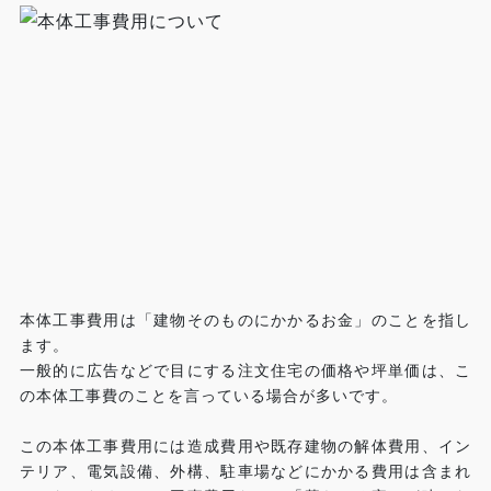
本体工事費用は「建物そのものにかかるお金」のことを指し
ます。
一般的に広告などで目にする注文住宅の価格や坪単価は、こ
の本体工事費のことを言っている場合が多いです。
この本体工事費用には造成費用や既存建物の解体費用、イン
テリア、電気設備、外構、駐車場などにかかる費用は含まれ