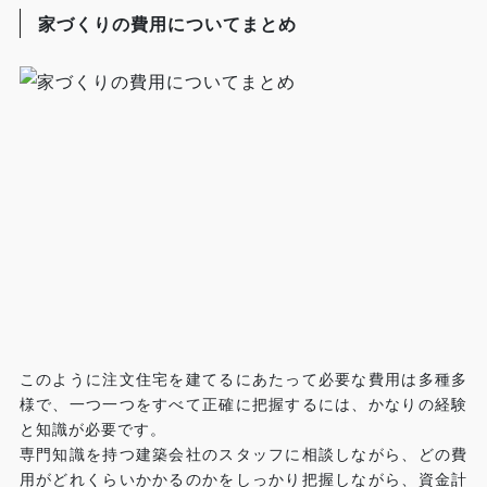
家づくりの費用についてまとめ
このように注文住宅を建てるにあたって必要な費用は多種多
様で、一つ一つをすべて正確に把握するには、かなりの経験
と知識が必要です。
専門知識を持つ建築会社のスタッフに相談しながら、どの費
用がどれくらいかかるのかをしっかり把握しながら、資金計