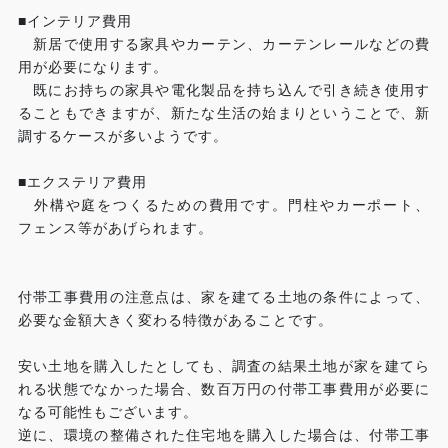
■インテリア費用
新居で使用する家具やカーテン、カーテンレールなどの費
用が必要になります。
既にお持ちの家具や電化製品を持ち込んで引き続き使用す
ることもできますが、新たな生活の始まりということで、新
調するケースが多いようです。
■エクステリア費用
外構や庭をつくるための費用です。門柱やカーポート、
フェンス等があげられます。
付帯工事費用の注意点は、家を建てる土地の条件によって、
必要な金額大きく変わる特徴があることです。
安い土地を購入したとしても、調査の結果土地が家を建てら
れる状態でなかった場合、数百万円の付帯工事費用が必要に
なる可能性もございます。
逆に、環境の整備された住宅地を購入した場合は、付帯工事