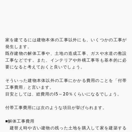
家を建てるには建物本体の工事以外にも、いくつかの工事が
発生します。
既存建物の解体工事や、土地の造成工事、ガスや水道の敷設
工事などです。また、インテリアや外構工事等も基本的に必
要になると考えておくと良いでしょう。
そういった建物本体以外の工事にかかる費用のことを「付帯
工事費用」と言います。
目安としては、総費用の15～20％くらいになるでしょう。
付帯工事費用には次のような項目が挙げられます。
■解体工事費用
建替え時や古い建物の残った土地を購入して家を建築する