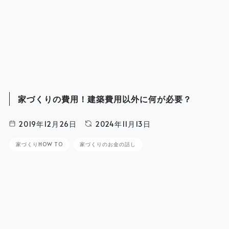
家づくりの費用！建築費用以外に何が必要？
2019年12月26日
2024年11月13日
家づくりHOW TO
家づくりのお金の話し