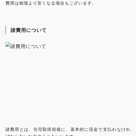
費用は相場より安くなる場合もございます。
諸費用について
諸費用とは、住宅取得前後に、基本的に現金で支払わなけれ