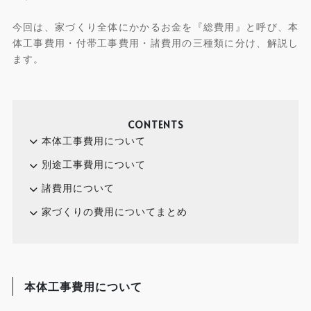
今回は、家づくり全体にかかるお金を『総費用』と呼び、本
体工事費用・付帯工事費用・諸費用の三種類に分け、解説し
ます。
CONTENTS
本体工事費用について
別途工事費用について
諸費用について
家づくりの費用についてまとめ
本体工事費用について