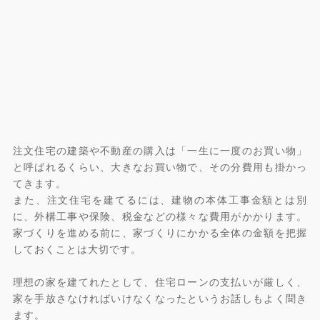
注文住宅の建築や不動産の購入は「一生に一度のお買い物」
と呼ばれるくらい、大きなお買い物で、その分費用も掛かっ
てきます。
また、注文住宅を建てるには、建物の本体工事金額とは別
に、外構工事や保険、税金などの様々な費用がかかります。
家づくりを進める前に、家づくりにかかる全体の金額を把握
しておくことは大切です。
理想の家を建てれたとして、住宅ローンの支払いが厳しく、
家を手放さなければいけなくなったというお話しもよく聞き
ます。