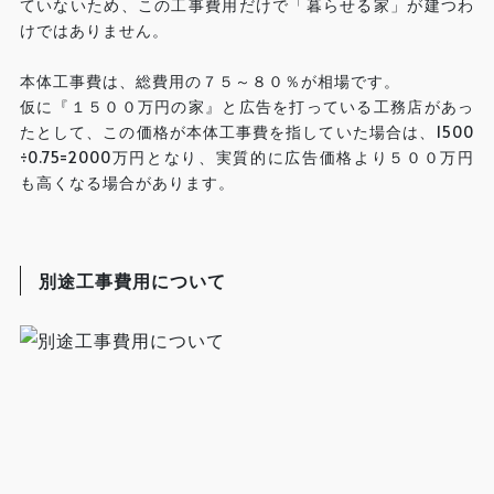
ていないため、この工事費用だけで「暮らせる家」が建つわ
けではありません。
本体工事費は、総費用の７５～８０％が相場です。
仮に『１５００万円の家』と広告を打っている工務店があっ
たとして、この価格が本体工事費を指していた場合は、1500
÷0.75=2000万円となり、実質的に広告価格より５００万円
も高くなる場合があります。
別途工事費用について