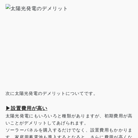
次に太陽光発電のデメリットについてです。
▶設置費用が高い
太陽光発電にもいろいろと種類がありますが、初期費用が高
いことがデメリットしてあげられます。
ソーラーパネルを購入するだけでなく、設置費用もかかりま
す。家庭用蓄電池も導入するとなると、さらに費用が高くな