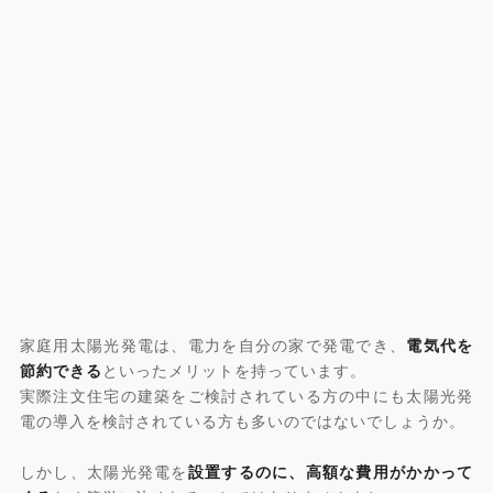
家庭用太陽光発電は、電力を自分の家で発電でき、
電気代を
節約できる
といったメリットを持っています。
実際注文住宅の建築をご検討されている方の中にも太陽光発
電の導入を検討されている方も多いのではないでしょうか。
しかし、太陽光発電を
設置するのに、高額な費用がかかって