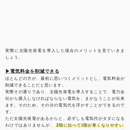
実際に太陽光発電を導入した場合のメリットを見ていきま
しょう。
▶電気料金を削減できる
ほとんどの方が、最初に思いつくメリットとし、電気料金が
削減できることだと思います。
実際その通りであり、太陽光発電を導入することで、電力会
社から購入しなければならない電気を、まかなうことが出来
ます。そのため、その分の電気代を浮かすことができるので
す。
ただ太陽光発電があるからと、必ずしも電気代がタダになる
わけではありませんが、
2階に比べて1階が寒くなりやすい