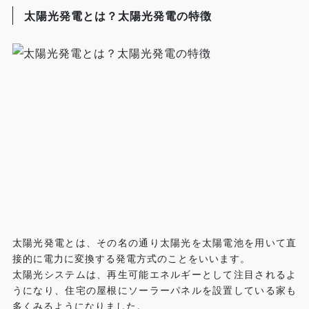
太陽光発電とは？太陽光発電の特徴
太陽光発電とは、その名の通り太陽光を太陽電池を用いて直
接的に電力に変換する発電方式のことをいいます。
太陽光システムは、再生可能エネルギーとして注目されるよ
うになり、住宅の屋根にソーラーパネルを設置している家も
多くみるようになりました。