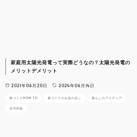
家庭用太陽光発電って実際どうなの？太陽光発電の
メリットデメリット
2021年06月20日
2024年06月14日
家づくりHOW TO
家づくりのお金の話し
暮らしのアイディア
住宅性能