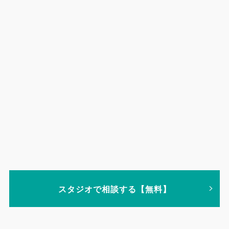
スタジオで相談する【無料】