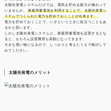
太陽光発電システムだけでは、電気を貯める能力が備わって
いませんが、
家庭用蓄電池を利用することで、太陽光発電シ
ステムでつくられた電力を貯めておくことが出来ます。
電力を貯めておくことで、いざというときに役立つこともあ
るかと思います。
しかし太陽光発電システムと、家庭用蓄電池を設置するとな
ると、もちろん設置費用も高額になってきます。
大きな買い物になるので、しっかりと考えたうえで検討して
みてください。
太陽光発電のメリット