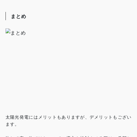
まとめ
太陽光発電にはメリットもありますが、デメリットもござい
ます。