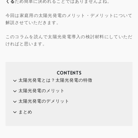
くる
ため簡単に決めれることではありませんよね。
今回は家庭用の太陽光発電のメリット・デメリットについて
解説させていただきます。
このコラムを読んで太陽光発電導入の検討材料にしていただ
ければと思います。
CONTENTS
太陽光発電とは？太陽光発電の特徴
太陽光発電のメリット
太陽光発電のデメリット
まとめ