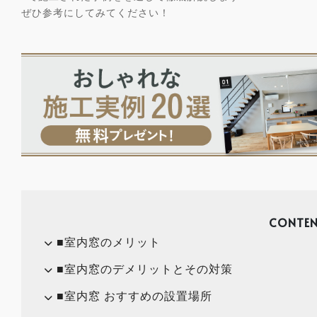
ぜひ参考にしてみてください！
CONTEN
■室内窓のメリット
■室内窓のデメリットとその対策
■室内窓 おすすめの設置場所