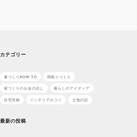
カテゴリー
家づくりHOW TO
間取りづくり
家づくりのお金の話し
暮らしのアイディア
住宅性能
インテリアのコツ
土地の話
最新の投稿