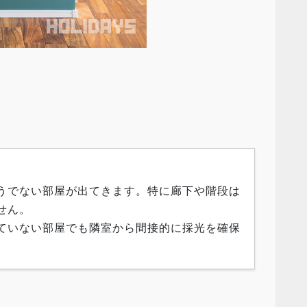
うでない部屋が出てきます。特に廊下や階段は
せん。
ていない部屋でも隣室から間接的に採光を確保