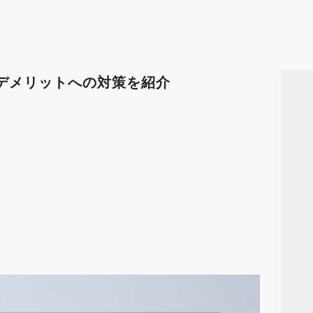
デメリットへの対策を紹介