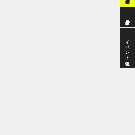
資料請求
イベント情報