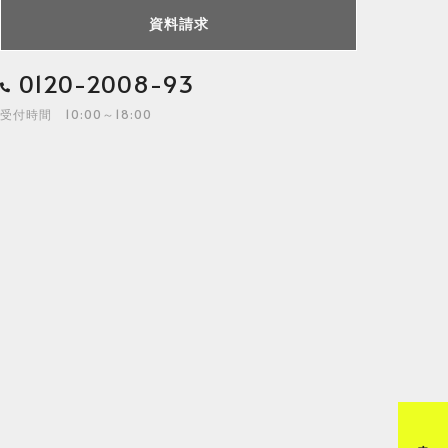
資料請求
0120-2008-93
受付時間 10:00～18:00
来店予約