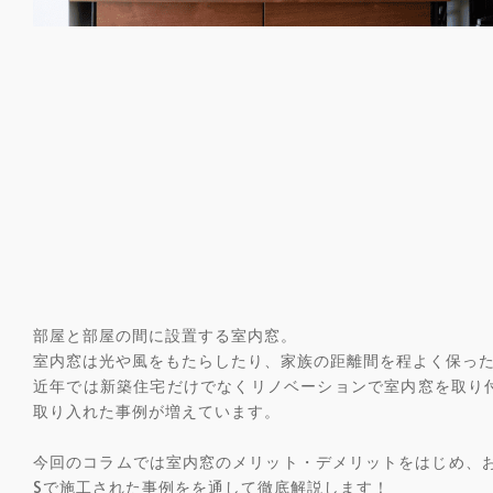
部屋と部屋の間に設置する室内窓。
室内窓は光や風をもたらしたり、家族の距離間を程よく保っ
近年では新築住宅だけでなくリノベーションで室内窓を取り
取り入れた事例が増えています。
今回のコラムでは室内窓のメリット・デメリットをはじめ、おす
Sで施工された事例をを通して徹底解説します！