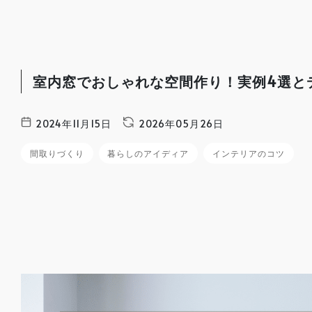
室内窓でおしゃれな空間作り！実例4選と
2024年11月15日
2026年05月26日
間取りづくり
暮らしのアイディア
インテリアのコツ