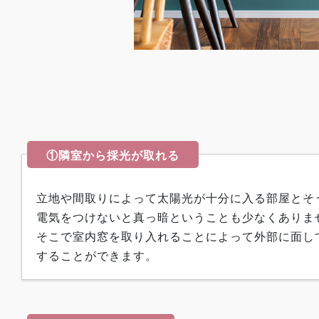
①隣室から採光が取れる
立地や間取りによって太陽光が十分に入る部屋とそ
電気をつけないと真っ暗ということも少なくありま
そこで室内窓を取り入れることによって外部に面し
することができます。