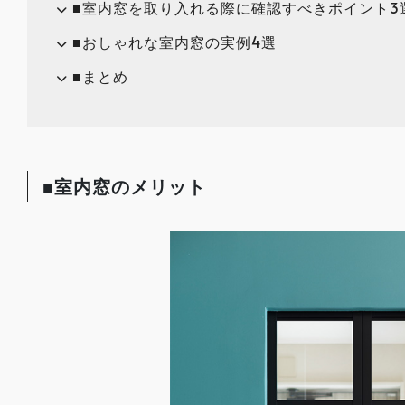
■室内窓を取り入れる際に確認すべきポイント3
■おしゃれな室内窓の実例4選
■まとめ
■室内窓のメリット