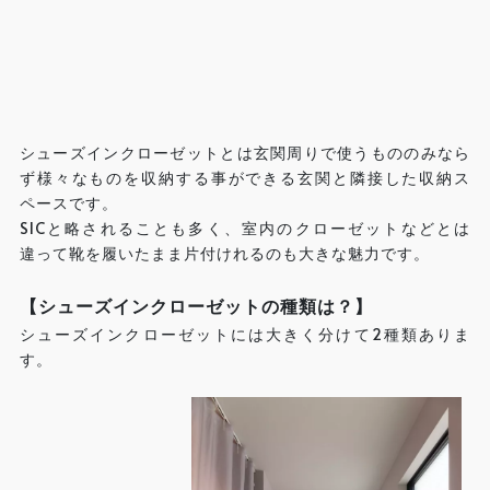
シューズインクローゼットとは玄関周りで使うもののみなら
ず様々なものを収納する事ができる玄関と隣接した収納ス
ペースです。
SICと略されることも多く、室内のクローゼットなどとは
違って靴を履いたまま片付けれるのも大きな魅力です。
【シューズインクローゼットの種類は？】
シューズインクローゼットには大きく分けて2種類ありま
す。