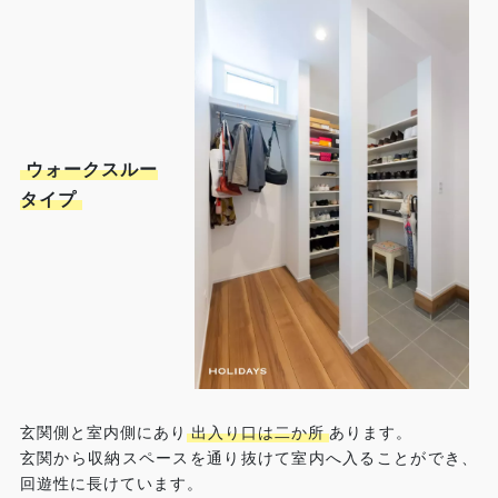
ウォークスルー
タイプ
玄関側と室内側にあり
出入り口は二か所
あります。
玄関から収納スペースを通り抜けて室内へ入ることができ、
回遊性に長けています。