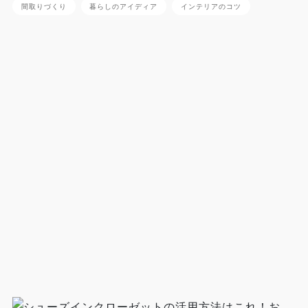
間取りづくり
暮らしのアイディア
インテリアのコツ