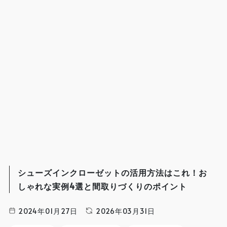
シューズインクローゼットの活用方法はこれ！お
しゃれな実例4選と間取りづくりのポイント
2024年01月27日
2026年03月31日