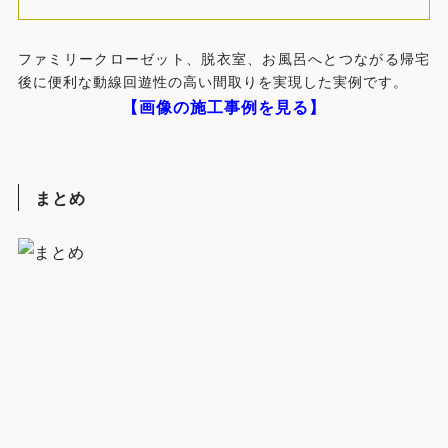
ファミリークローゼット、脱衣室、お風呂へとつながる帰宅
後に便利な動線回遊性の高い間取りを実現した実例です。
【画像の施工事例を見る】
まとめ