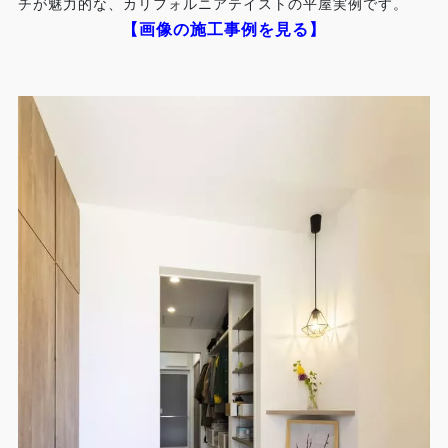
チが魅力的な、カリフォルニアテイストの平屋実例です。
【画像の施工事例を見る】