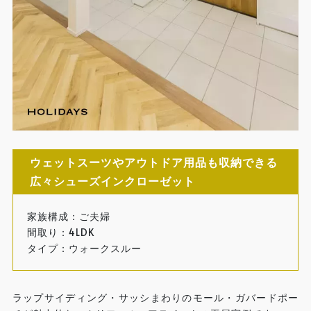
ウェットスーツやアウトドア用品も収納できる
広々シューズインクローゼット
家族構成：ご夫婦
間取り：4LDK
タイプ：ウォークスルー
ラップサイディング・サッシまわりのモール・ガバードポー