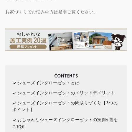
お家づくりでお悩みの方は是非ご覧ください。
CONTENTS
シューズインクローゼットとは
シューズインクローゼットのメリットデメリット
シューズインクローゼットの間取りづくり【3つの
ポイント】
おしゃれなシューズインクローゼットの実例4選を
ご紹介