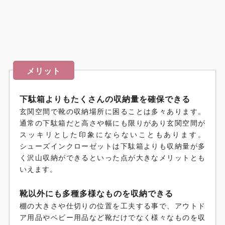
メリット
下駄箱よりもたくさんの収納量を確保できる
玄関空間で靴の収納場所に困ることは多々あります。
通常の下駄箱だと高さや幅にも限りがあり玄関空間が
スッキリとした印象にならないこともあります。
シューズインクローゼットは下駄箱よりも収納量が多
く沢山収納ができるといった点が大きなメリットとも
いえます。
靴以外にも多種多様なものを収納できる
棚の大きさや仕切りの位置を工夫する事で、アウトド
ア用品やベビー用品など靴だけでなく様々なものを収