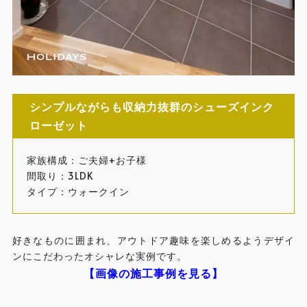
シンプルながらも収納力抜群のシューズインク
ローゼット
家族構成：ご夫婦+お子様
間取り：3LDK
タイプ：ウォークイン
好きなものに囲まれ、アウトドア趣味を楽しめるようデザイ
ンにこだわったオシャレな実例です。
【画像の施工事例を見る】