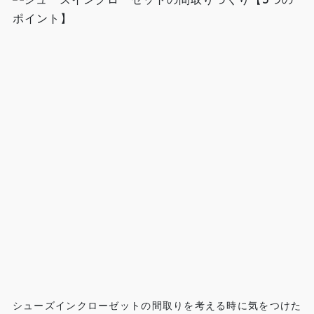
シューズインクローゼットの間取りを考える時に気をつけた