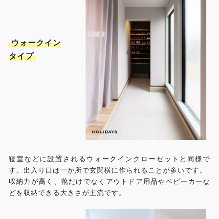
ウォークイン
タイプ
寝室などに設置されるウォークインクローゼットと同様で
す。出入り口は一か所で玄関横に作られることが多いです。
収納力が高く、靴だけでなくアウトドア用品やベビーカーな
どを収納できる大きさが主流です。