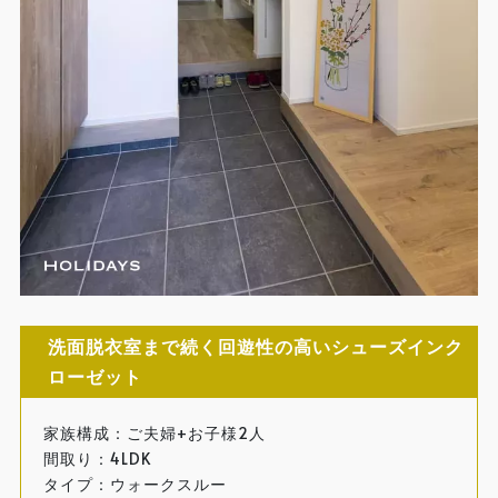
洗面脱衣室まで続く回遊性の高いシューズインク
ローゼット
家族構成：ご夫婦+お子様2人
間取り：4LDK
タイプ：ウォークスルー