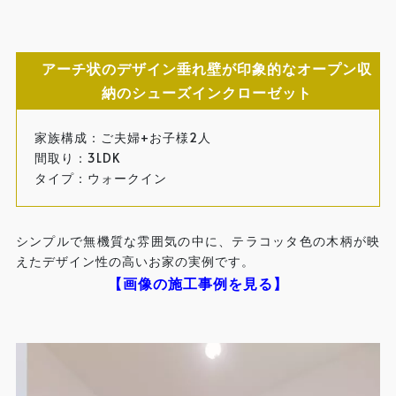
アーチ状のデザイン垂れ壁が印象的なオープン収
納のシューズインクローゼット
家族構成：ご夫婦+お子様2人
間取り：3LDK
タイプ：ウォークイン
シンプルで無機質な雰囲気の中に、テラコッタ色の木柄が映
えたデザイン性の高いお家の実例です。
【画像の施工事例を見る】