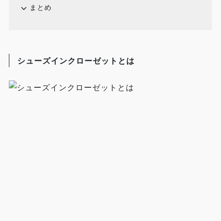
まとめ
シューズインクローゼットとは