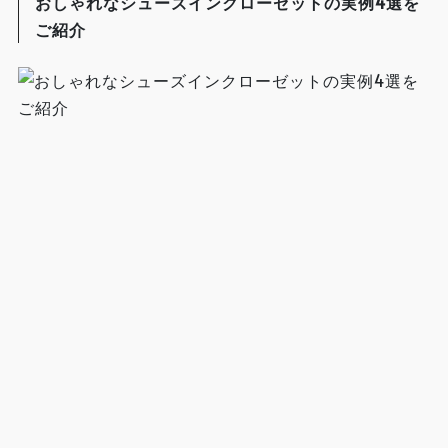
おしゃれなシューズインクローゼットの実例4選を
ご紹介