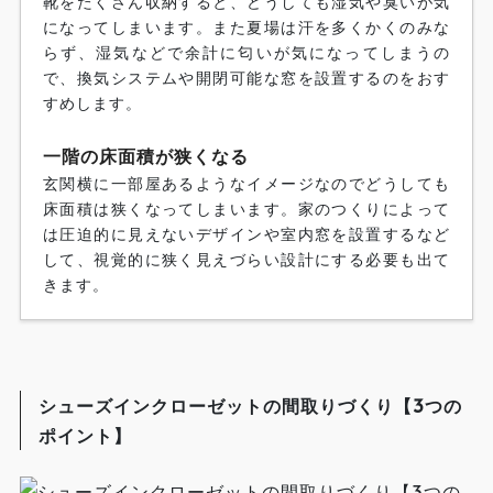
靴をたくさん収納すると、どうしても湿気や臭いが気
になってしまいます。また夏場は汗を多くかくのみな
らず、湿気などで余計に匂いが気になってしまうの
で、換気システムや開閉可能な窓を設置するのをおす
すめします。
一階の床面積が狭くなる
玄関横に一部屋あるようなイメージなのでどうしても
床面積は狭くなってしまいます。家のつくりによって
は圧迫的に見えないデザインや室内窓を設置するなど
して、視覚的に狭く見えづらい設計にする必要も出て
きます。
シューズインクローゼットの間取りづくり【3つの
ポイント】