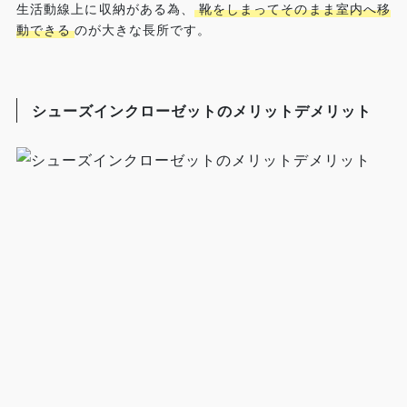
生活動線上に収納がある為、
靴をしまってそのまま室内へ移
動できる
のが大きな長所です。
シューズインクローゼットのメリットデメリット