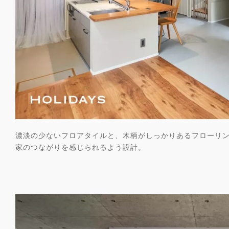
濃淡の少ないフロアタイルと、木柄がしっかりあるフローリ
家のつながりを感じられるよう設計。