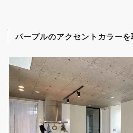
パープルのアクセントカラーを