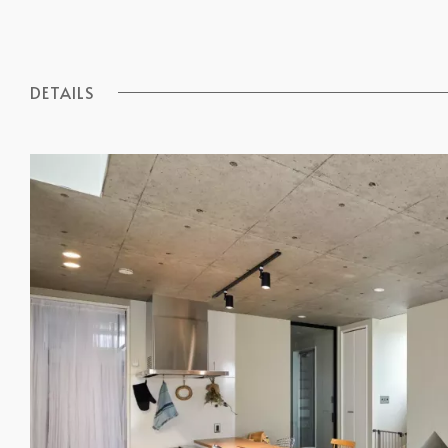
DETAILS