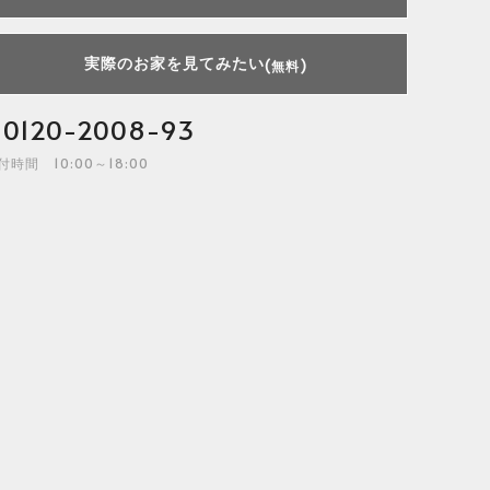
実際のお家を見てみたい
(無料)
0120-2008-93
付時間 10:00～18:00