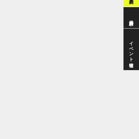
資料請求
イベント情報