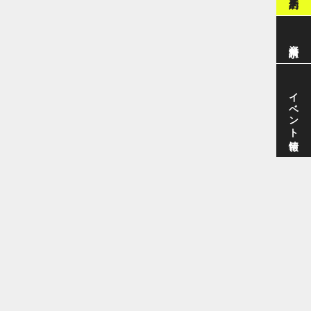
資料請求
イベント情報