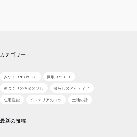
カテゴリー
家づくりHOW TO
間取りづくり
家づくりのお金の話し
暮らしのアイディア
住宅性能
インテリアのコツ
土地の話
最新の投稿