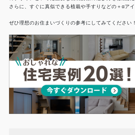
さらに、すぐに真似できる植栽や手すりなどの＋αア
ぜひ理想のお住まいづくりの参考にしてみてください