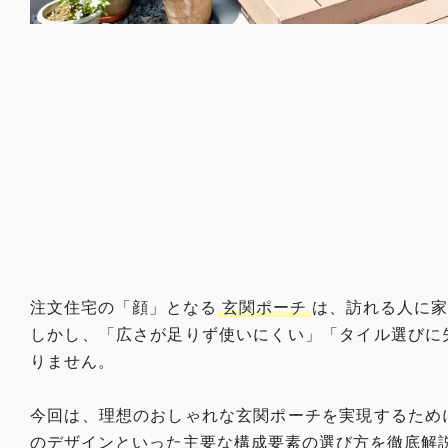
注文住宅の「顔」となる
玄関ポーチ
は、訪れる人に家
しかし、「広さが足りず使いにくい」「タイル選びに
りません。
今回は、理想のおしゃれな玄関ポーチを実現するため
のデザインといった主要な構成要素の選び方を徹底解