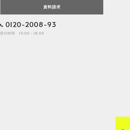
資料請求
0120-2008-93
受付時間 10:00～18:00
来店予約