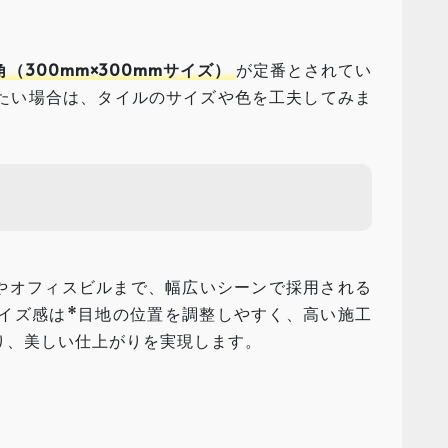
角（300mm×300mmサイズ）
が定番とされてい
たい場合は、タイルのサイズや色を工夫してみま
舗やオフィスビルまで、幅広いシーンで採用される
イズ感は*目地の位置を調整しやすく、高い施工
り、美しい仕上がりを実現します。