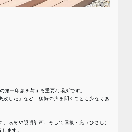
の第一印象を与える重要な場所です。
失敗した」など、後悔の声を聞くことも少なくあ
に、素材や照明計画、そして屋根・庇（ひさし）
説します。