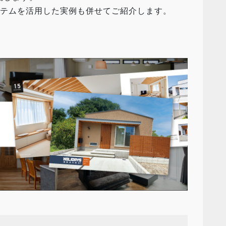
イテムを活用した実例も併せてご紹介します。
！