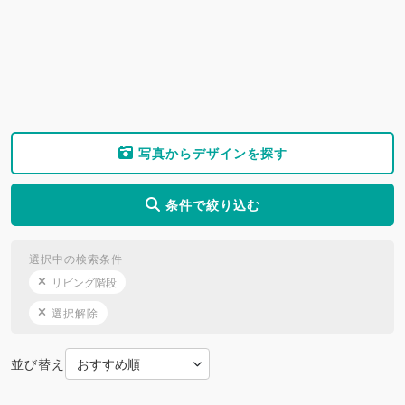
写真からデザインを探す
条件で絞り込む
選択中の検索条件
リビング階段
選択解除
並び替え