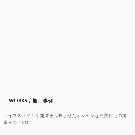
WORKS / 施工事例
ライフスタイルや趣味を反映させたオシャレな注文住宅の施工
事例をご紹介