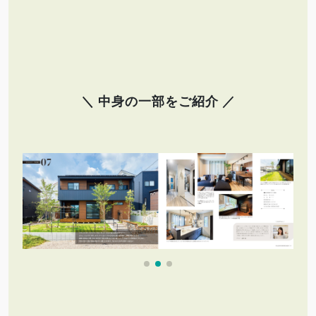
＼ 中身の一部をご紹介 ／