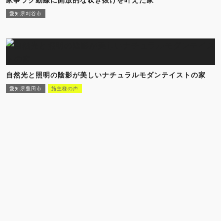
愛知県刈谷市
自然光と照明の陰影が美しいナチュラルモダンテイストの家
愛知県豊田市
施主様の声