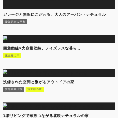
ガレージと無垢にこだわる、大人のアーバン・ナチュラル
愛知県名古屋市
回遊動線×大容量収納。ノイズレスな暮らし
施主様の声
洗練された空間と繋がるアウトドアの家
愛知県豊田市
施主様の声
2階リビングで家族つながる北欧ナチュラルの家