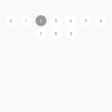
1
2
3
4
5
6
7
8