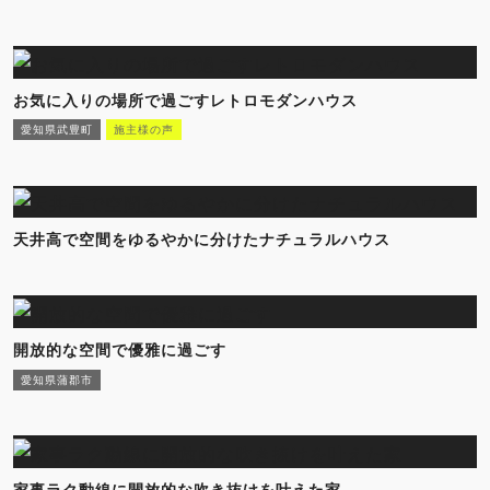
お気に入りの場所で過ごすレトロモダンハウス
愛知県武豊町
施主様の声
天井高で空間をゆるやかに分けたナチュラルハウス
開放的な空間で優雅に過ごす
愛知県蒲郡市
家事ラク動線に開放的な吹き抜けを叶えた家