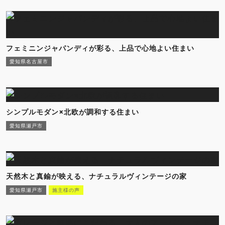
フェミニンジャパンディが彩る、上品で心地よい住まい
愛知県名古屋市
シンプルモダン×北欧が調和する住まい
愛知県瀬戸市
天然木と真鍮が映える、ナチュラルヴィンテージの家
愛知県瀬戸市
施主様の声