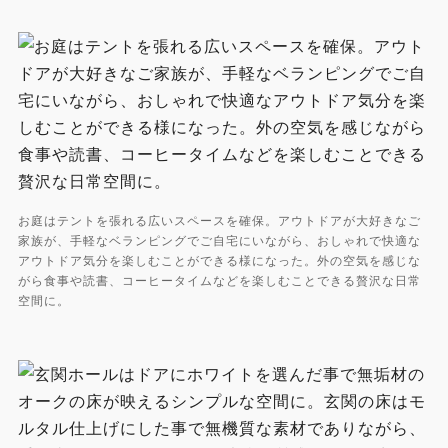
お庭はテントを張れる広いスペースを確保。アウトドアが大好きなご
家族が、手軽なベランピングでご自宅にいながら、おしゃれで快適な
アウトドア気分を楽しむことができる様になった。外の空気を感じな
がら食事や読書、コーヒータイムなどを楽しむことできる贅沢な日常
空間に。