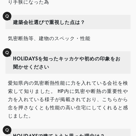
り手狭になった為
建築会社選びで重視した点は？
気密断熱等、建物のスペック・性能
HOLIDAYSを知ったキッカケや初めの印象をお
聞かせください
愛知県内の気密断熱性能に力を入れている会社を検
索して知りました。 HP内に気密や断熱の重要性や
力を入れている様子が掲載されており、こちらから
念を押さなくとも性能の高い住宅にしてくれると感
じました。
HOLIDAYSで建てようと思った理由は？