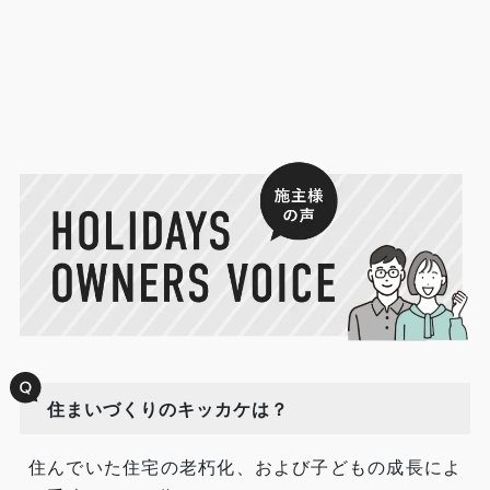
住まいづくりのキッカケは？
住んでいた住宅の老朽化、および子どもの成長によ