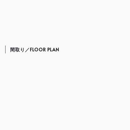
間取り／FLOOR PLAN