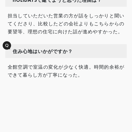
担当していただいた営業の方が話をしっかりと聞い
てくださり、比較したどの会社よりもこちらからの
要望等、理想の住宅に向けた話が進めやすかった。
住み心地はいかがですか？
全館空調で室温の変化が少なく快適。時間的余裕が
できて暮らし方が丁寧になった。