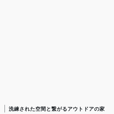
洗練された空間と繋がるアウトドアの家