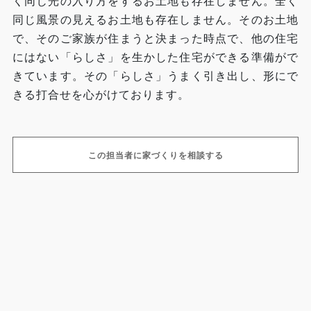
く同じ光の入り方をするお土地も存在しません。全く
同じ風景の見えるお土地も存在しません。そのお土地
で、そのご家族が住まうと決まった時点で、他の住宅
にはない「らしさ」を生かした住宅ができる準備がで
きています。その「らしさ」うまく引き出し、形にで
きる打合せを心がけております。
この担当者に家づくりを相談する