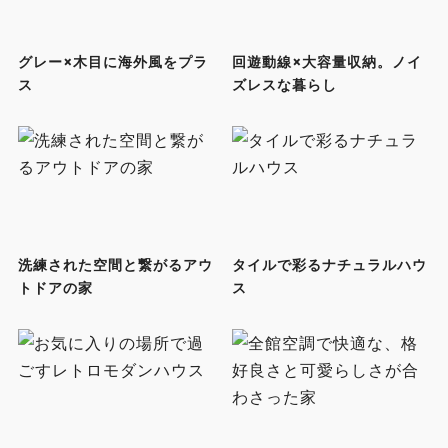
グレー×木目に海外風をプラ
回遊動線×大容量収納。ノイ
ス
ズレスな暮らし
洗練された空間と繋がるアウ
タイルで彩るナチュラルハウ
トドアの家
ス