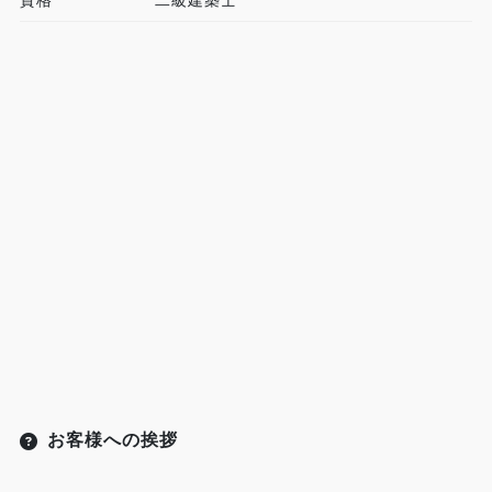
お客様への挨拶