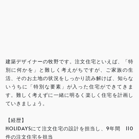
建築デザイナーの牧野です。注文住宅といえば、「特
別に何かを」と難しく考えがちですが、ご家族の生
活、そのお土地の状況をしっかり読み解けば、知らな
いうちに「特別な要素」が入った住宅ができてきま
す。難しく考えずに一緒に明るく楽しく住宅を計画し
ていきましょう。
【経歴】
HOLIDAYSにて注文住宅の設計を担当し、9年間 110
件の注文住宅を担当