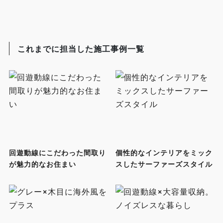
これまでに担当した施工事例一覧
回遊動線にこだわった間取り
個性的なインテリアをミック
が魅力的なお住まい
スしたサーファーズスタイル