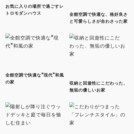
お気に入りの場所で過ごすレ
トロモダンハウス
全館空調で快適な、格好良さ
と可愛らしさが合わさった家
全館空調で快適な“現代”和風
の家
収納と回遊性にこだわった、
無垢の優しいお家