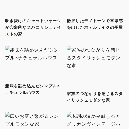
吹き抜けのキャットウォーク
徹底したモノトーンで重厚感
が印象的なスパニッシュテイ
を出したホテルライクの平屋
ストの家
趣味を詰め込んだシンプル×
ナチュラルハウス
家族のつながりを感じるスタ
イリッシュモダンな家