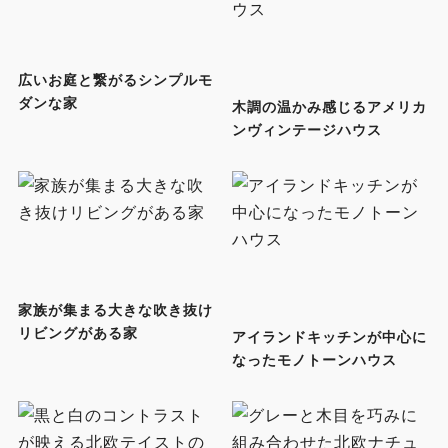
広いお庭と繋がるシンプルモ
ダンな家
木調の温かみ感じるアメリカ
ンヴィンテージハウス
家族が集まる大きな吹き抜け
リビングがある家
アイランドキッチンが中心に
なったモノトーンハウス