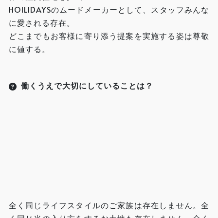
HOILIDAYSのムードメーカーとして、スタッフみんな
に愛される存在。
どこまでもお客様に寄り添う提案を実施する姿は尊敬
に値する。
働くうえで大切にしていることは？
全く同じライフスタイルのご家族は存在しません。全