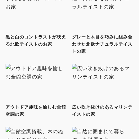
黒と白のコントラストが映え
グレーと木目を巧みに組み合
る北欧テイストのお家
わせた北欧ナチュラルテイス
トの家
アウトドア趣味を愉しむ全館
広い吹き抜けのあるマリンテ
空調の家
イストの家