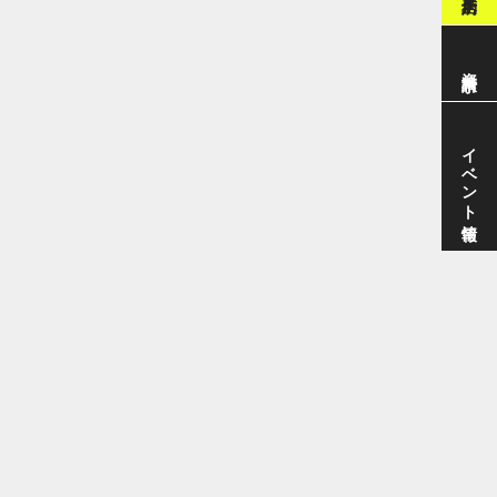
資料請求
イベント情報