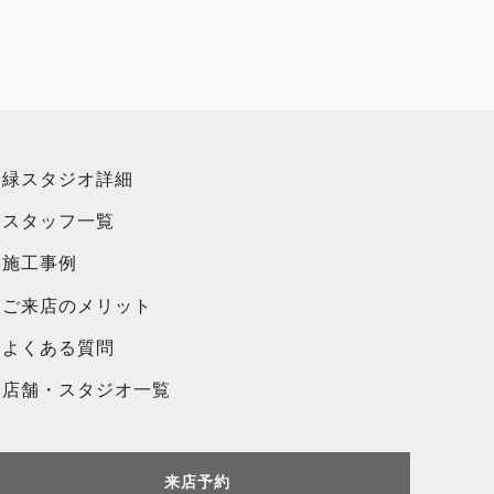
緑スタジオ詳細
スタッフ一覧
施工事例
ご来店のメリット
よくある質問
店舗・スタジオ一覧
来店予約