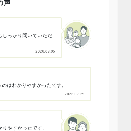
の声
★
★
★
★
もしっかり聞いていただ
ご丁寧に
歩前進で
2026.08.05
るのはわかりやすかったです。
2026.07.25
かりやすかったです。