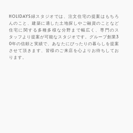
HOLIDAYS緑スタジオでは、注文住宅の提案はもちろ
んのこと、建築に適した土地探しやご融資のことなど
住宅に関する多種多様な分野まで幅広く、専門のス
タッフより提案が可能なスタジオです。グループ創業3
0年の信頼と実績で、あなたにぴったりの暮らしを提案
させて頂きます、皆様のご来店を心よりお待ちしてお
ります。