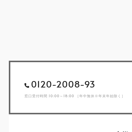
0120-2008-93
窓口受付時間
10:00～18:00 ［年中無休※年末年始除く］