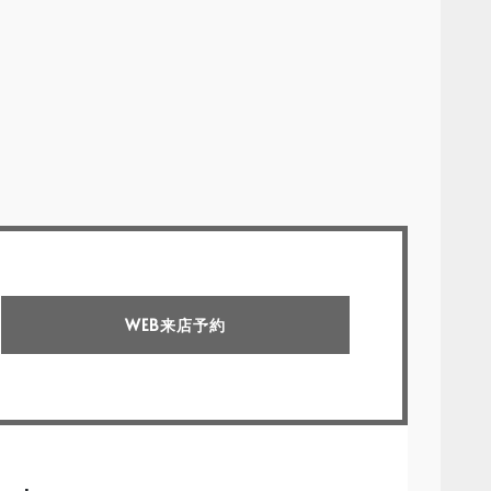
WEB来店予約