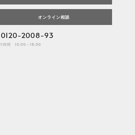
オンライン相談
0120-2008-93
付時間 10:00～18:00