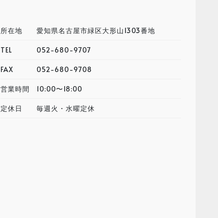
所在地
愛知県名古屋市緑区大形山1303番地
TEL
052-680-9707
FAX
052-680-9708
営業時間
10:00〜18:00
定休日
毎週火・水曜定休