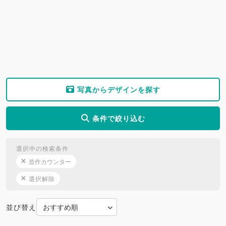
写真からデザインを探す
条件で絞り込む
選択中の検索条件
造作カウンター
選択解除
並び替え