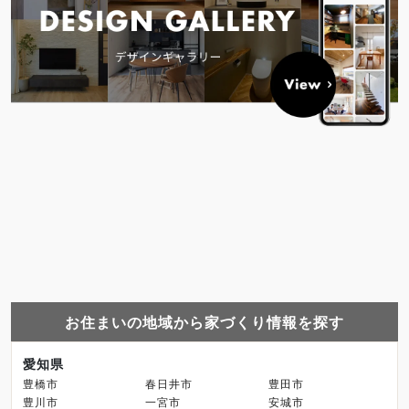
お住まいの地域から家づくり情報を探す
愛知県
豊橋市
春日井市
豊田市
豊川市
一宮市
安城市