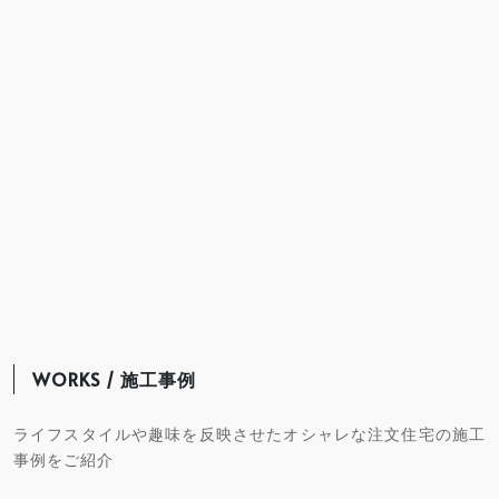
WORKS / 施工事例
ライフスタイルや趣味を反映させたオシャレな注文住宅の施工
事例をご紹介