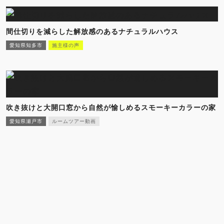
間仕切りを減らした解放感のあるナチュラルハウス
愛知県知多市
施主様の声
吹き抜けと大開口窓から自然が愉しめるスモーキーカラーの家
愛知県瀬戸市
ルームツアー動画