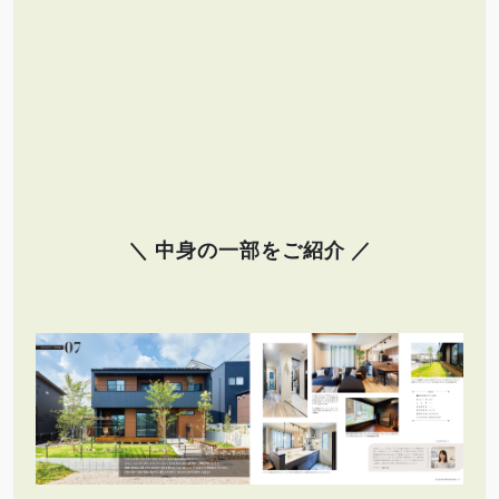
＼ 中身の一部をご紹介 ／