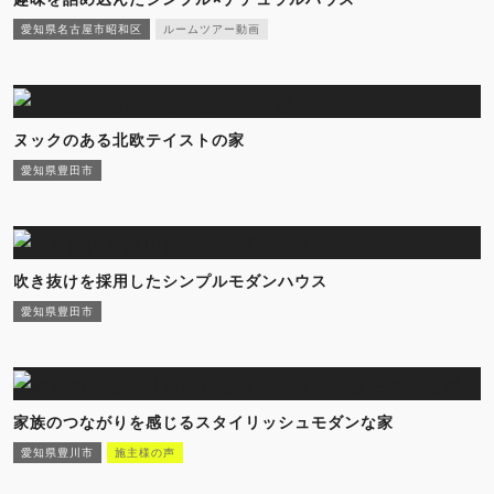
愛知県名古屋市昭和区
ルームツアー動画
ヌックのある北欧テイストの家
愛知県豊田市
吹き抜けを採用したシンプルモダンハウス
愛知県豊田市
家族のつながりを感じるスタイリッシュモダンな家
愛知県豊川市
施主様の声