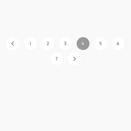
1
2
3
4
5
6
7