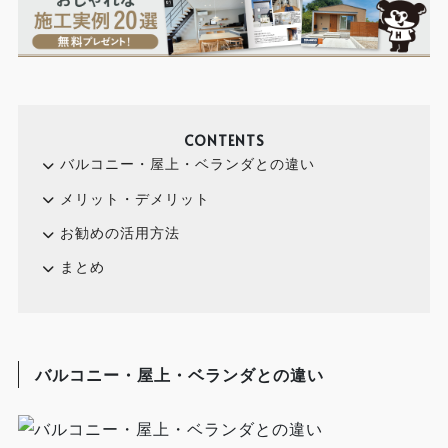
CONTENTS
バルコニー・屋上・ベランダとの違い
メリット・デメリット
お勧めの活用方法
まとめ
バルコニー・屋上・ベランダとの違い