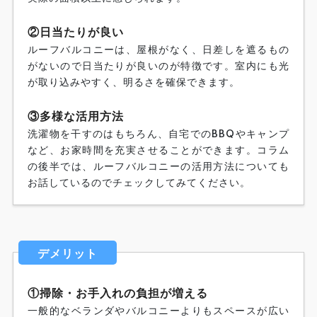
②日当たりが良い
ルーフバルコニーは、屋根がなく、日差しを遮るもの
がないので日当たりが良いのが特徴です。室内にも光
が取り込みやすく、明るさを確保できます。
③多様な活用方法
洗濯物を干すのはもちろん、自宅でのBBQやキャンプ
など、お家時間を充実させることができます。コラム
の後半では、ルーフバルコニーの活用方法についても
お話しているのでチェックしてみてください。
デメリット
①掃除・お手入れの負担が増える
一般的なベランダやバルコニーよりもスペースが広い