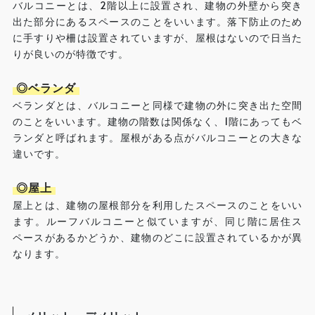
バルコニーとは、2階以上に設置され、建物の外壁から突き
出た部分にあるスペースのことをいいます。落下防止のため
に手すりや柵は設置されていますが、屋根はないので日当た
りが良いのが特徴です。
◎ベランダ
ベランダとは、バルコニーと同様で建物の外に突き出た空間
のことをいいます。建物の階数は関係なく、1階にあってもベ
ランダと呼ばれます。屋根がある点がバルコニーとの大きな
違いです。
◎屋上
屋上とは、建物の屋根部分を利用したスペースのことをいい
ます。ルーフバルコニーと似ていますが、同じ階に居住ス
ペースがあるかどうか、建物のどこに設置されているかが異
なります。