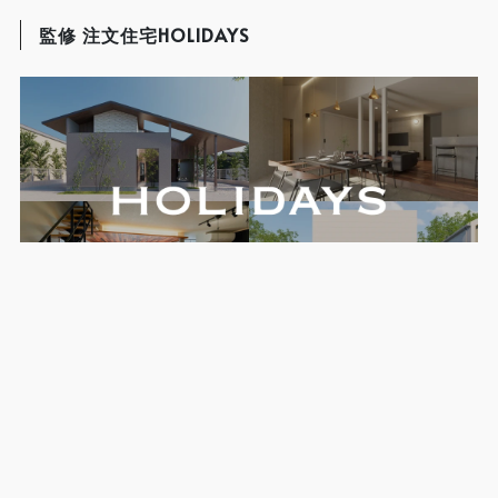
監修 注文住宅HOLIDAYS