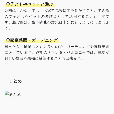
◎子どもやペットと遊ぶ
公園に行かなくても、お家で気軽に体を動かすことができる
ので子どもやペットの遊び場として活用することも可能で
す。遊ぶ際は、落下防止の対策は十分に行うようにしましょ
う。
◎家庭菜園・ガーデニング
日当たり、風通しともに良いので、ガーデニングや家庭菜園
に適しています。通常のベランダ・バルコニーでは、栽培が
難しい野菜や果物に挑戦することも出来ます。
まとめ