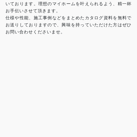
いております。理想のマイホームを叶えられるよう、精一杯
お手伝いさせて頂きます。
仕様や性能、施工事例などをまとめたカタログ資料を無料で
お送りしておりますので、興味を持っていただけた方はぜひ
お問い合わせくださいませ。