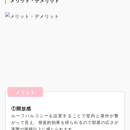
メリット・デメリット
メリット
①開放感
ルーフバルコニーを設置することで室内と屋外が繋
がって見え、視覚的効果を得られるので部屋の広さが
実際の面積以上に感じられます。