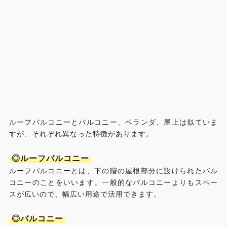
ルーフバルコニーとバルコニー、ベランダ、屋上は似ていま
すが、それぞれ異なった特徴があります。
◎ルーフバルコニー
ルーフバルコニーとは、下の階の屋根部分に設けられたバル
コニーのことをいいます。一般的なバルコニーよりもスペー
スが広いので、幅広い用途で活用できます。
◎バルコニー