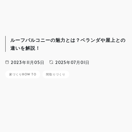
ルーフバルコニーの魅力とは？ベランダや屋上との
違いを解説！
2023年11月05日
2025年07月01日
家づくりHOW TO
間取りづくり