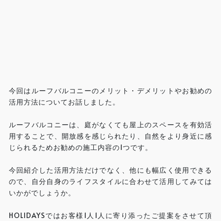
今回はルーフバルコニーのメリット・デメリットやお勧めの
活用方法についてお話しました。
ルーフバルコニーは、庭がなくても屋上のスペースを有効活
用することで、開放感を感じられたり、自然をより身近に感
じられるためお勧めの施工内容の1つです。
今回紹介した活用方法だけでなく、他にも幅広く使用できる
ので、自分自身のライフスタイルに合わせて活用してみては
いかがでしょうか。
HOLIDAYSではお客様1人1人に寄り添ったご提案をさせて頂