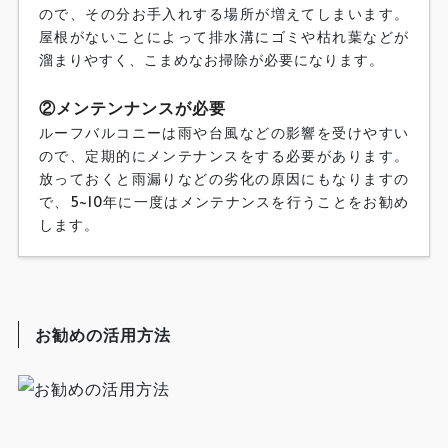
ので、その分お手入れする場所が増えてしまいます。
屋根がないことによって排水溝にゴミや枯れ葉などが
溜まりやすく、こまめなお掃除が必要になります。
②メンテンナンスが必要
ルーフバルコニーは雨や台風などの影響を受けやすい
ので、定期的にメンテナンスをする必要があります。
放っておくと雨漏りなどの劣化の原因にもなりますの
で、5~10年に一度はメンテナンスを行うことをお勧め
します。
お勧めの活用方法