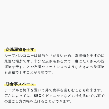
◎洗濯物を干す
ルーフバルコニーは日当たりが良いため、洗濯物を干すのに
最適な場所です。十分な広さもあるので一度にたくさんの洗
濯物を干すことや布団やマットレスのような大きめの洗濯物
も余裕で干すことが可能です。
◎食事スペース
テーブルと椅子を置いて外で食事を楽しむことも出来ます。
広さによっては、BBQやピクニックなども行えるのでお家で
の過ごし方の幅を広げることができます。