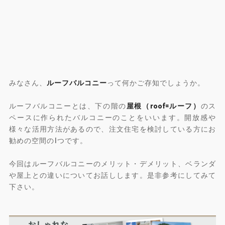
みなさん、
ルーフバルコニー
って何かご存知でしょうか。
ルーフバルコニーとは、下の階の
屋根（roof=ルーフ）
のス
ペースに作られたバルコニーのことをいいます。開放感や
様々な活用方法があるので、注文住宅を検討している方にお
勧めの空間の1つです。
今回はルーフバルコニーのメリット・デメリット、ベランダ
や屋上との違いについてお話しします。是非参考にしてみて
下さい。