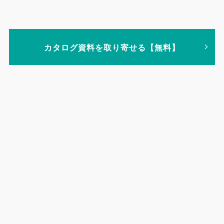
カタログ資料を取り寄せる【無料】