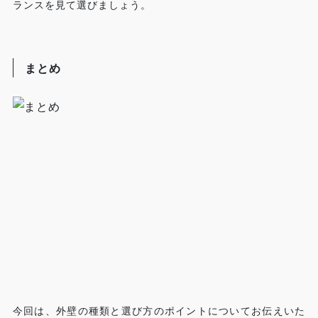
ランスを見て選びましょう。
まとめ
今回は、外壁の種類と選び方のポイントについてお伝えいた