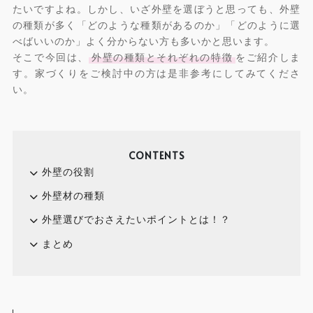
たいですよね。しかし、いざ外壁を選ぼうと思っても、外壁
の種類が多く「どのような種類があるのか」「どのように選
べばいいのか」よく分からない方も多いかと思います。
そこで今回は、
外壁の種類とそれぞれの特徴
をご紹介しま
す。家づくりをご検討中の方は是非参考にしてみてくださ
い。
CONTENTS
外壁の役割
外壁材の種類
外壁選びでおさえたいポイントとは！？
まとめ