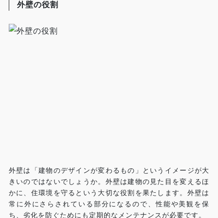
外壁の役割
外壁は「建物のデザインが変わるもの」というイメージが大
きいのではないでしょうか。外壁は建物の見た目を変えるほ
かに、住環境を守るという大切な役割を果たします。外壁は
常に外にさらされている部分になるので、性能や美観を保
ち、劣化を防ぐためにも定期的なメンテナンスが必要です。