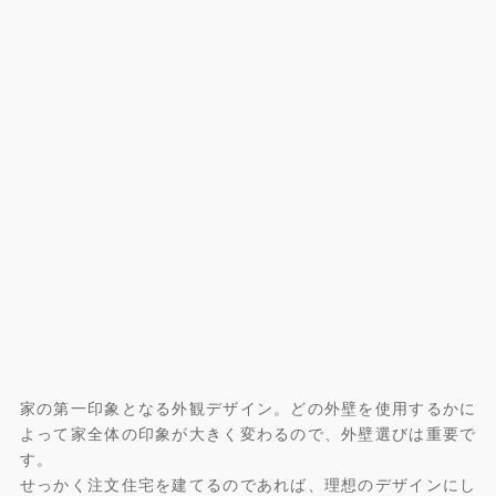
家の第一印象となる外観デザイン。どの外壁を使用するかに
よって家全体の印象が大きく変わるので、外壁選びは重要で
す。
せっかく注文住宅を建てるのであれば、理想のデザインにし