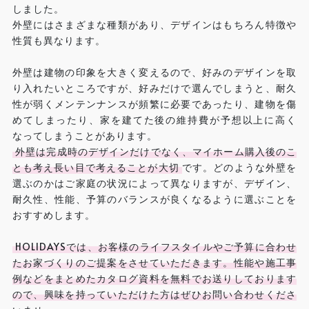
しました。
外壁にはさまざまな種類があり、デザインはもちろん特徴や
性質も異なります。
外壁は建物の印象を大きく変えるので、好みのデザインを取
り入れたいところですが、好みだけで選んでしまうと、耐久
性が弱くメンテンナンスが頻繁に必要であったり、建物を傷
めてしまったり、家を建てた後の維持費が予想以上に高く
なってしまうことがあります。
外壁は完成時のデザインだけでなく、マイホーム購入後のこ
とも考え長い目で考えることが大切
です。どのような外壁を
選ぶのかはご家庭の状況によって異なりますが、デザイン、
耐久性、性能、予算のバランスが良くなるように選ぶことを
おすすめします。
HOLIDAYSでは、お客様のライフスタイルやご予算に合わせ
たお家づくりのご提案をさせていただきます。性能や施工事
例などをまとめたカタログ資料を無料でお送りしております
ので、興味を持っていただけた方はぜひお問い合わせくださ