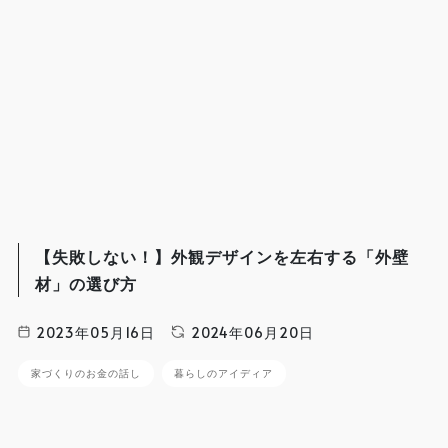
【失敗しない！】外観デザインを左右する「外壁
材」の選び方
2023年05月16日
2024年06月20日
家づくりのお金の話し
暮らしのアイディア