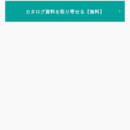
カタログ資料を取り寄せる【無料】