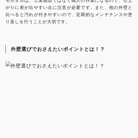
モルタルは、工業製品ではなく職人の作業になるので、仕上
がりに差が出やすい点に注意が必要です。また、他の外壁と
比べると汚れが付きやすいので、定期的なメンテナンスや塗
り直しを行うことが大切です。
外壁選びでおさえたいポイントとは！？