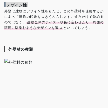
デザイン性
外壁は建物にデザイン性をもたせ、どの外壁材を使用するか
によって建物の印象を大きく左右します。好みだけで決める
のではなく、
建物全体のテイストや色に合わせたり、周囲の
環境に馴染むようなデザインを選ぶ
といいでしょう。
外壁材の種類