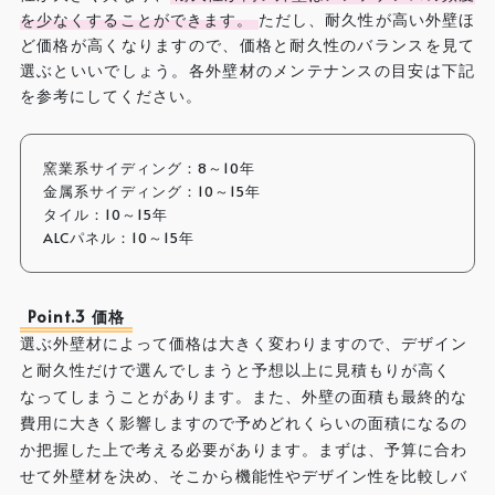
を少なくすることができます。
ただし、耐久性が高い外壁ほ
ど価格が高くなりますので、価格と耐久性のバランスを見て
選ぶといいでしょう。各外壁材のメンテナンスの目安は下記
を参考にしてください。
窯業系サイディング：8～10年
金属系サイディング：10～15年
タイル：10～15年
ALCパネル：10～15年
Point.3 価格
選ぶ外壁材によって価格は大きく変わりますので、デザイン
と耐久性だけで選んでしまうと予想以上に見積もりが高く
なってしまうことがあります。また、外壁の面積も最終的な
費用に大きく影響しますので予めどれくらいの面積になるの
か把握した上で考える必要があります。まずは、予算に合わ
せて外壁材を決め、そこから機能性やデザイン性を比較しバ