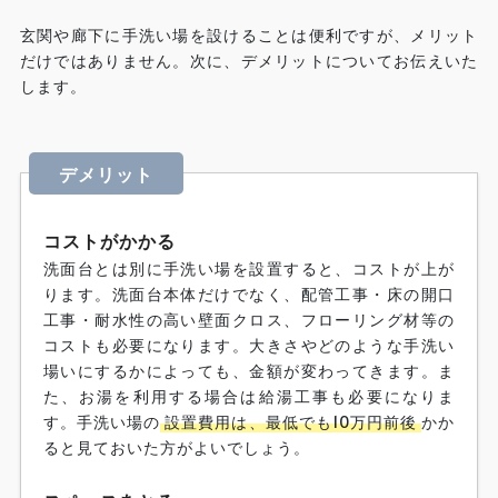
玄関や廊下に手洗い場を設けることは便利ですが、メリット
だけではありません。次に、デメリットについてお伝えいた
します。
デメリット
コストがかかる
洗面台とは別に手洗い場を設置すると、コストが上が
ります。洗面台本体だけでなく、配管工事・床の開口
工事・耐水性の高い壁面クロス、フローリング材等の
コストも必要になります。大きさやどのような手洗い
場いにするかによっても、金額が変わってきます。ま
た、お湯を利用する場合は給湯工事も必要になりま
す。手洗い場の
設置費用は、最低でも10万円前後
かか
ると見ておいた方がよいでしょう。