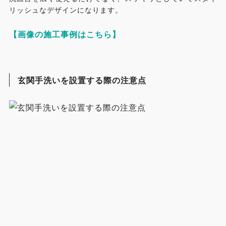
リッシュなデザインになります。
【画像の施工事例はこちら】
玄関手洗いを設置する際の注意点