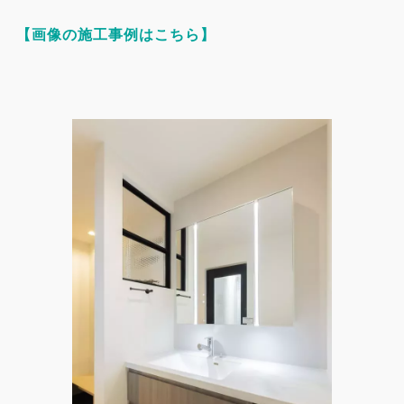
【画像の施工事例はこちら】