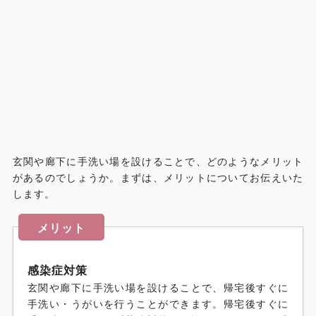
玄関や廊下に手洗い場を設けることで、どのようなメリット
があるのでしょうか。まずは、メリットについてお伝えいた
します。
メリット
感染症対策
玄関や廊下に手洗い場を設けることで、帰宅後すぐに
手洗い・うがいを行うことができます。帰宅後すぐに