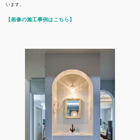
います。
【画像の施工事例はこちら】