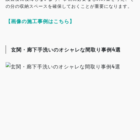
の分の収納スペースを確保しておくことが重要になります。
【画像の施工事例はこちら】
玄関・廊下手洗いのオシャレな間取り事例4選