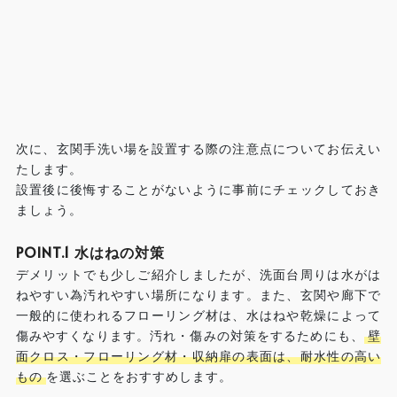
次に、玄関手洗い場を設置する際の注意点についてお伝えい
たします。
設置後に後悔することがないように事前にチェックしておき
ましょう。
POINT.1 水はねの対策
デメリットでも少しご紹介しましたが、洗面台周りは水がは
ねやすい為汚れやすい場所になります。また、玄関や廊下で
一般的に使われるフローリング材は、水はねや乾燥によって
傷みやすくなります。汚れ・傷みの対策をするためにも、
壁
面クロス・フローリング材・収納扉の表面は、耐水性の高い
もの
を選ぶことをおすすめします。