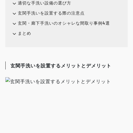
適切な手洗い設備の選び方
玄関手洗いを設置する際の注意点
玄関・廊下手洗いのオシャレな間取り事例4選
まとめ
玄関手洗いを設置するメリットとデメリット