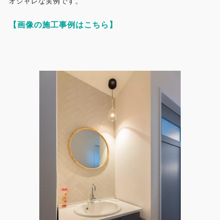
オシャレな実例です。
【画像の施工事例はこちら】