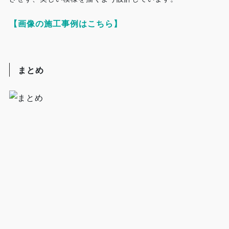
【画像の施工事例はこちら】
まとめ