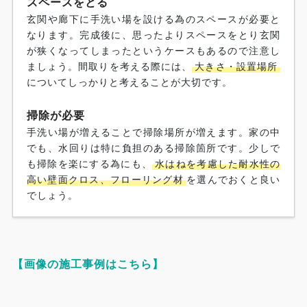
スペースをとる
玄関や廊下に手洗い場を設ける為のスペースが必要と
なります。完成後に、思ったよりスペースをとり玄関
が狭くなってしまったというケースもあるので注意し
ましょう。間取りを考える際には、
大きさ・設置場所
についてしっかりと考えることが大切です。
掃除が必要
手洗い場が増えることで掃除場所が増えます。家の中
でも、水回りは特に負担のある掃除箇所です。少しで
も掃除を楽にする為にも、
水はねを考慮した耐水性の
高い壁面クロス、フローリング材
を選んでおくと良い
でしょう。
【画像の施工事例はこちら】