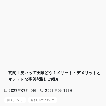
玄関手洗いって実際どう？メリット・デメリットと
オシャレな事例4選もご紹介
2022年02月10日
2026年03月31日
間取りづくり
暮らしのアイディア