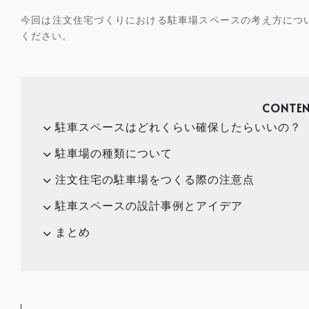
今回は注文住宅づくりにおける駐車場スペースの考え方につ
ください。
CONTEN
駐車スペースはどれくらい確保したらいいの？
駐車場の種類について
注文住宅の駐車場をつくる際の注意点
駐車スペースの設計事例とアイデア
まとめ