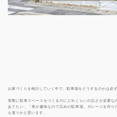
お家づくりを検討していく中で、駐車場をどうするのかは必
実際に駐車スペースをつくるのにどれくらいの広さが必要な
あてたい」「車が趣味なので広めの駐車場、ガレージを作り
も違うかと思います。