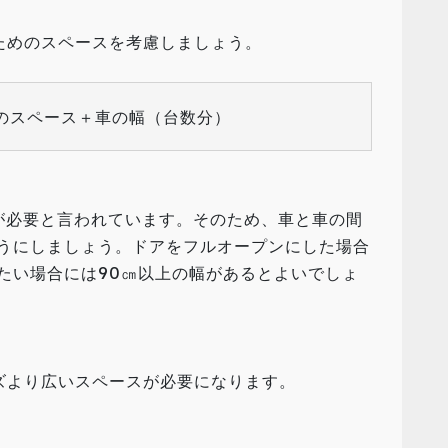
ためのスペースを考慮しましょう。
間のスペース＋車の幅（台数分）
が必要と言われています。そのため、車と車の間
ようにしましょう。ドアをフルオープンにした場合
たい場合には90㎝以上の幅があるとよいでしょ
ズより広いスペースが必要になります。