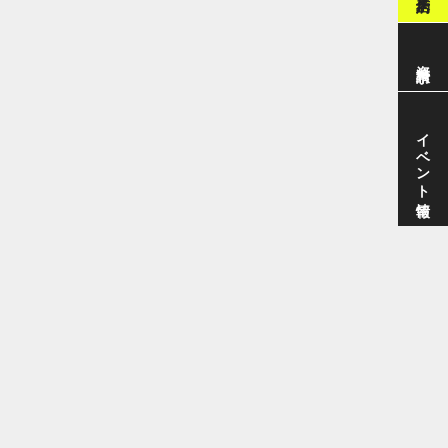
資料請求
イベント情報