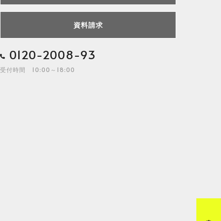
資料請求
0120-2008-93
受付時間 10:00～18:00
来店予約