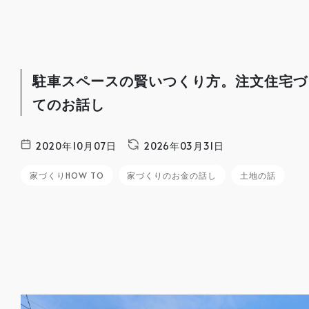
駐車スペースの賢いつくり方。注文住宅づ
てのお話し
2020年10月07日
2026年03月31日
家づくりHOW TO
家づくりのお金の話し
土地の話