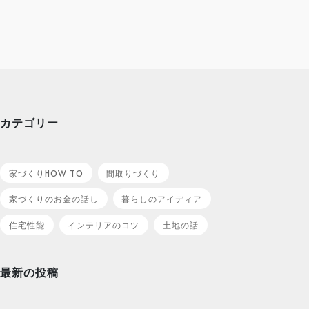
カテゴリー
家づくりHOW TO
間取りづくり
家づくりのお金の話し
暮らしのアイディア
住宅性能
インテリアのコツ
土地の話
最新の投稿