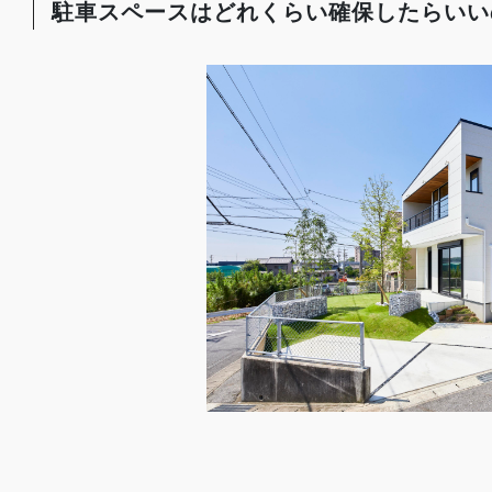
駐車スペースはどれくらい確保したらいい