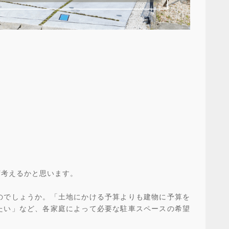
ず考えるかと思います。
のでしょうか。「土地にかける予算よりも建物に予算を
たい」など、各家庭によって必要な駐車スペースの希望