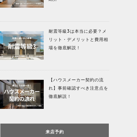
耐震等級3は本当に必要？メ
リット・デメリットと費用相
場を徹底解説！
【ハウスメーカー契約の流
れ】事前確認すべき注意点を
徹底解説！
来店予約