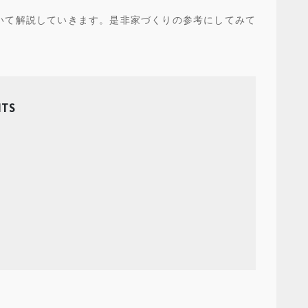
いて解説していきます。是非家づくりの参考にしてみて
TS