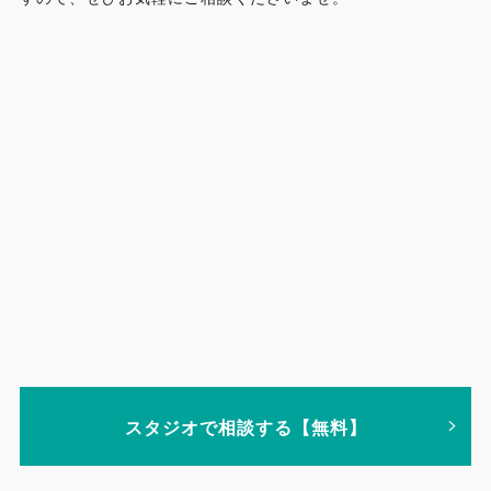
スタジオで相談する【無料】