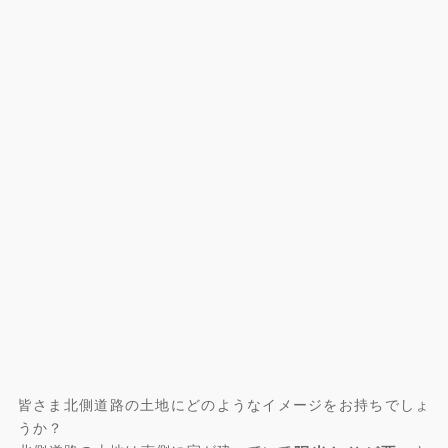
皆さま北側道路の土地にどのようなイメージをお持ちでしょ
うか？