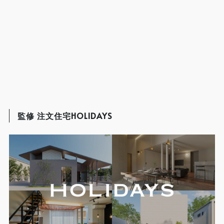
監修 注文住宅HOLIDAYS