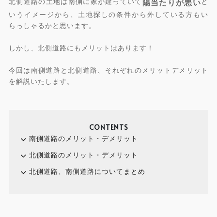
北側道路の土地は南側に家が建っていて
と
陽当たりが悪い
いうイメージから、土地探しの条件から外している方もい
らっしゃるかと思います。
しかし、北側道路にもメリットはあります！
今回は南側道路と北側道路、それぞれのメリットデメリット
を解説いたします。
CONTENTS
南側道路のメリット・デメリット
北側道路のメリット・デメリット
北側道路、南側道路についてまとめ