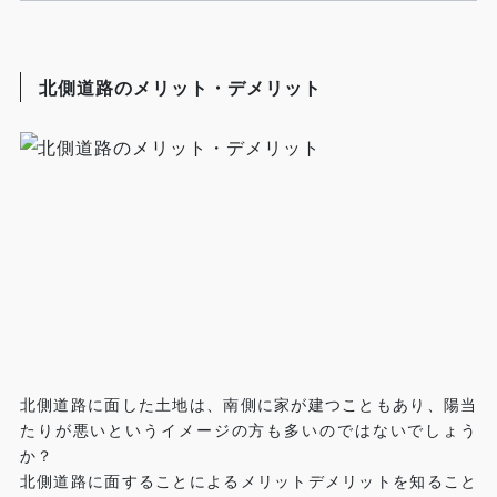
北側道路のメリット・デメリット
北側道路に面した土地は、南側に家が建つこともあり、陽当
たりが悪いというイメージの方も多いのではないでしょう
か？
北側道路に面することによるメリットデメリットを知ること