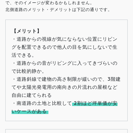
で、そのイメージが変わるかもしれません。
北側道路のメリット・デメリットは下記の通りです。
【メリット】
・道路からの視線が気にならない位置にリビン
グを配置できるので他人の目を気にしないで生
活できる。
・道路からの音がリビングに入ってきづらいの
で比較的静か。
・道路斜線で建物の高さ制限が緩いので、3階建
てや太陽光発電用の南向きの片流れの屋根など
自由に建てられる
・南道路の土地と比較して
2割ほど坪単価が安
いケースがある