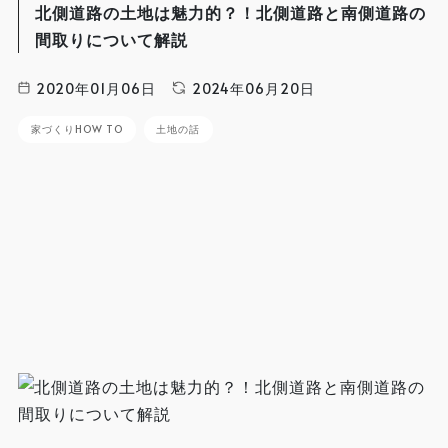
北側道路の土地は魅力的？！北側道路と南側道路の
間取りについて解説
2020年01月06日
2024年06月20日
家づくりHOW TO
土地の話