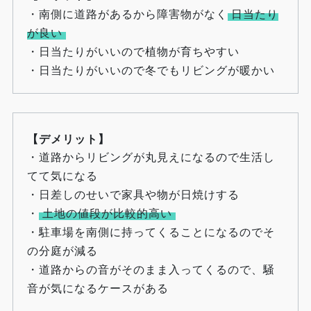
・南側に道路があるから障害物がなく
日当たり
が良い
・日当たりがいいので植物が育ちやすい
・日当たりがいいので冬でもリビングが暖かい
【デメリット】
・道路からリビングが丸見えになるので生活し
てて気になる
・日差しのせいで家具や物が日焼けする
・
土地の値段が比較的高い
・駐車場を南側に持ってくることになるのでそ
の分庭が減る
・道路からの音がそのまま入ってくるので、騒
音が気になるケースがある