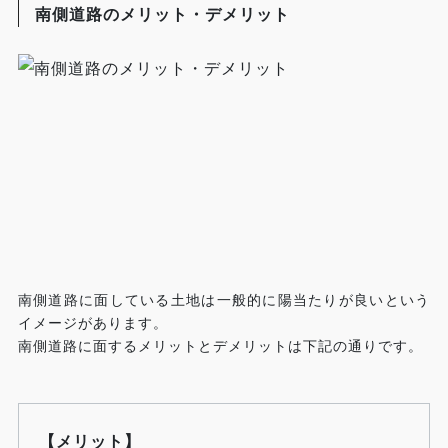
南側道路のメリット・デメリット
南側道路に面している土地は一般的に陽当たりが良いという
イメージがあります。
南側道路に面するメリットとデメリットは下記の通りです。
【メリット】