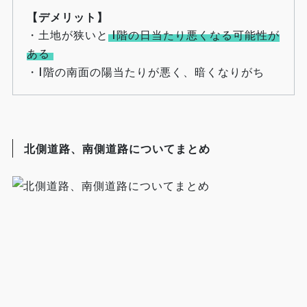
【デメリット】
・土地が狭いと
1階の日当たり悪くなる可能性が
ある
・1階の南面の陽当たりが悪く、暗くなりがち
北側道路、南側道路についてまとめ