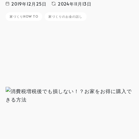
2019年12月25日
2024年11月13日
家づくりHOW TO
家づくりのお金の話し