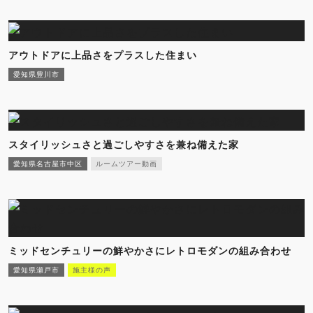
アウトドアに上品さをプラスした住まい
愛知県豊川市
スタイリッシュさと過ごしやすさを兼ね備えた家
愛知県名古屋市中区
ルームツアー動画
ミッドセンチュリーの鮮やかさにレトロモダンの組み合わせ
愛知県瀬戸市
施主様の声