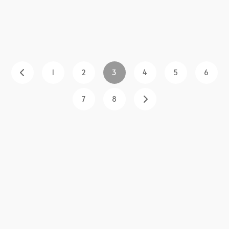
1
2
3
4
5
6
7
8