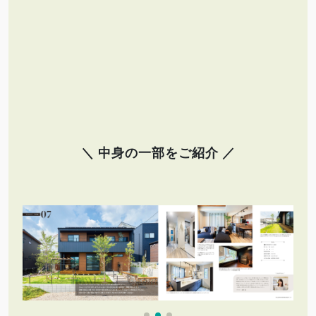
＼ 中身の一部をご紹介 ／