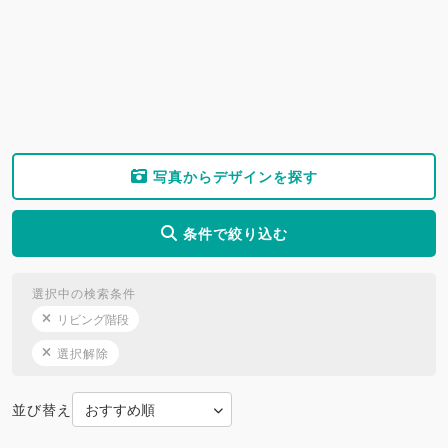
写真からデザインを探す
条件で絞り込む
選択中の検索条件
リビング階段
選択解除
並び替え