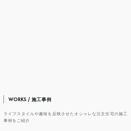
WORKS / 施工事例
ライフスタイルや趣味を反映させたオシャレな注文住宅の施工
事例をご紹介