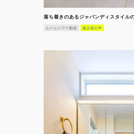
落ち着きのあるジャパンディスタイル
ルームツアー動画
施主様の声