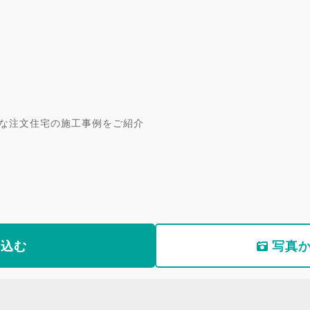
な注文住宅の施工事例をご紹介
り込む
写真