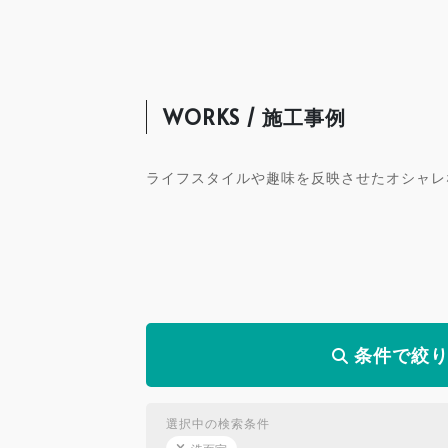
WORKS / 施工事例
ライフスタイルや趣味を反映させたオシャレ
条件で絞
選択中の検索条件