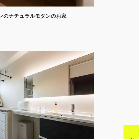
ンのナチュラルモダンのお家
来店予約