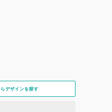
からデザインを探す