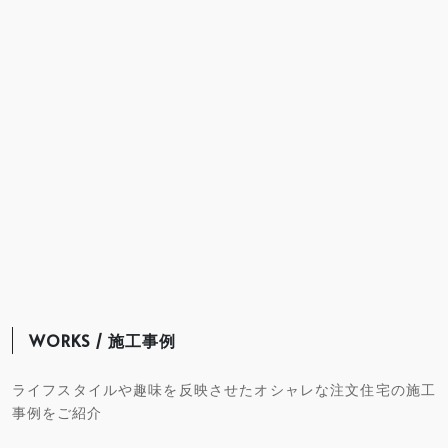
WORKS / 施工事例
ライフスタイルや趣味を反映させたオシャレな注文住宅の施工
事例をご紹介