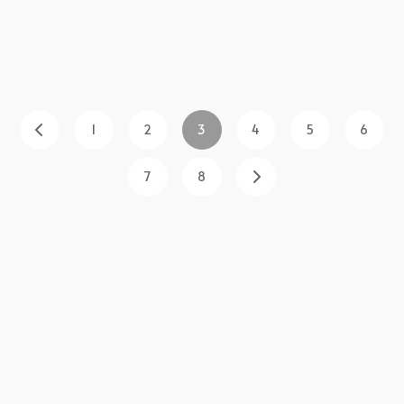
1
2
3
4
5
6
7
8