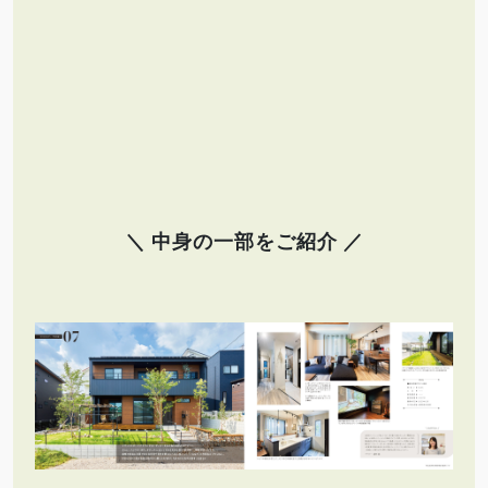
＼ 中身の一部をご紹介 ／