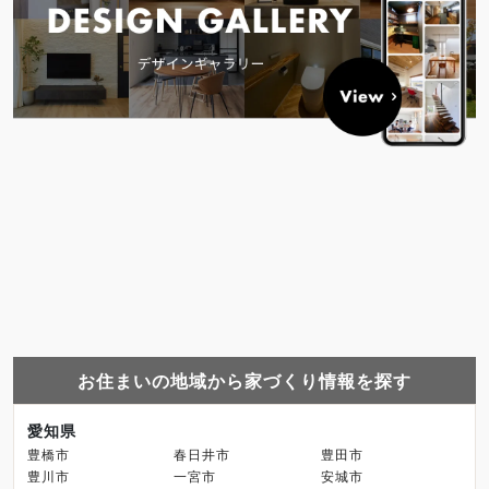
お住まいの地域から家づくり情報を探す
愛知県
豊橋市
春日井市
豊田市
豊川市
一宮市
安城市