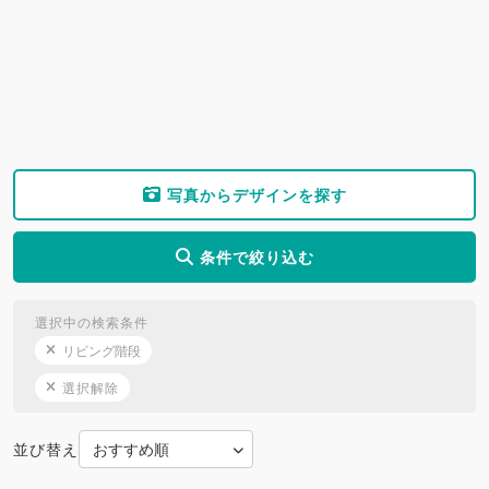
写真からデザインを探す
条件で絞り込む
選択中の検索条件
リビング階段
選択解除
並び替え