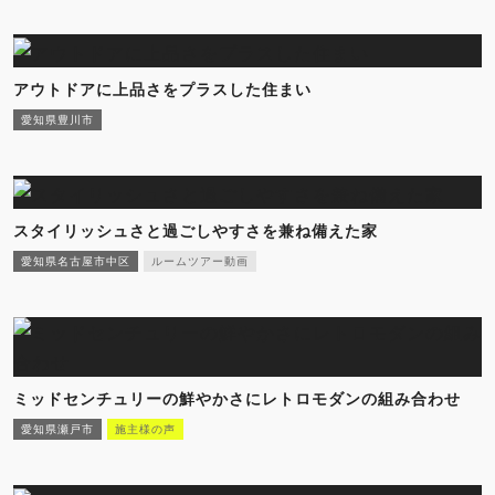
アウトドアに上品さをプラスした住まい
愛知県豊川市
スタイリッシュさと過ごしやすさを兼ね備えた家
愛知県名古屋市中区
ルームツアー動画
ミッドセンチュリーの鮮やかさにレトロモダンの組み合わせ
愛知県瀬戸市
施主様の声