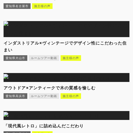
愛知県名古屋市
施主様の声
インダストリアル×ヴィンテージでデザイン性にこだわった住
まい
愛知県犬山市
ルームツアー動画
施主様の声
アウトドア×アンティークで木の質感を愉しむ
愛知県高浜市
ルームツアー動画
施主様の声
「現代風レトロ」に詰め込んだこだわり