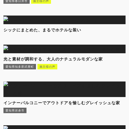
愛知県春日井市
施主様の声
シックにまとめた、まるでホテルな装い
光と素材が調和する、大人のナチュラルモダンな家
愛知県知多郡武豊町
施主様の声
インナーバルコニーでアウトドアを愉しむグレイッシュな家
愛知県岩倉市