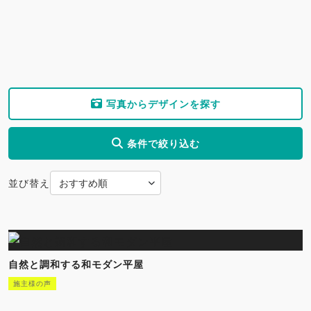
写真からデザインを探す
条件で絞り込む
並び替え
自然と調和する和モダン平屋
施主様の声