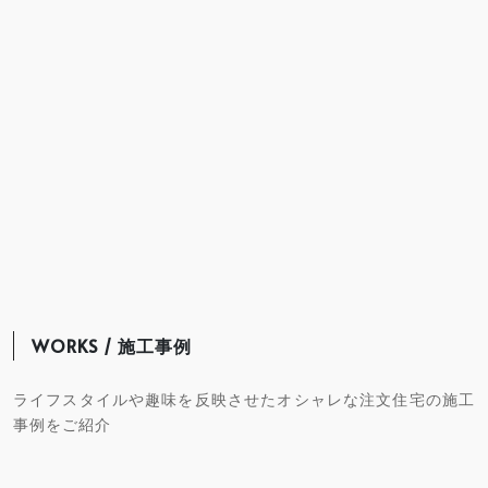
WORKS / 施工事例
ライフスタイルや趣味を反映させたオシャレな注文住宅の施工
事例をご紹介