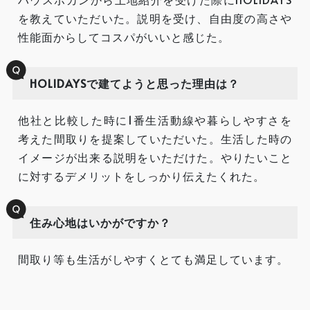
を教えていただいた。説明を受け、自由度の高さや
性能面からしてコスパがいいと感じた。
HOLIDAYSで建てようと思った理由は？
他社と比較した時に1番生活動線や暮らしやすさを
考えた間取りを提案していただいた。生活した時の
イメージが出来る説明をいただけた。やりたいこと
に対するデメリットをしっかり伝えたくれた。
住み心地はいかがですか？
間取り等も生活がしやすくとても満足しています。