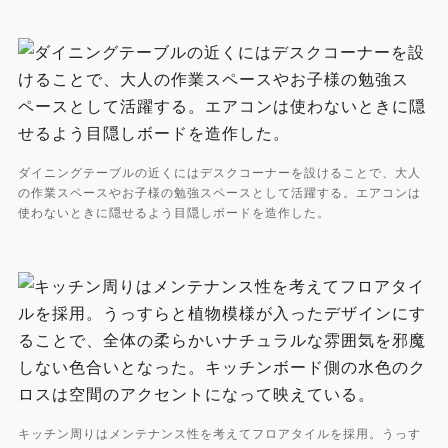
ダイニングテーブルの近くにはデスクコーナーを設けることで、大人
の作業スペースやお子様の勉強スペースとして活躍する。エアコンは
使わないときに隠せるよう目隠しボードを造作した。
キッチン周りはメンテナンス性を考えてフロアタイルを採用。うっす