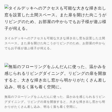
タイルデッキへのアクセスも可能な大きな掃き出し窓を設置した土間
スペース。また扉を開けた向こうがリビングのため、お部屋の中から
でもお子様が遊ぶ様子が伺える。
無垢のフローリングをふんだんに使った、温かみを感じられるリビン
グダイニング。リビングの扉を開放すると、大きな掃き出し窓から明
かりがたくさん差し込み、明るく落ち着く空間に。