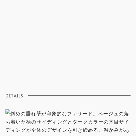
DETAILS