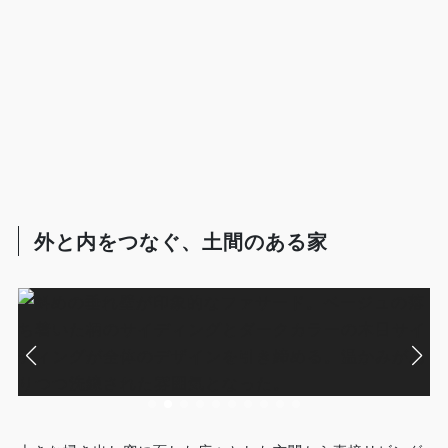
外と内をつなぐ、土間のある家