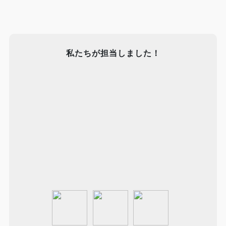
私たちが担当しました！