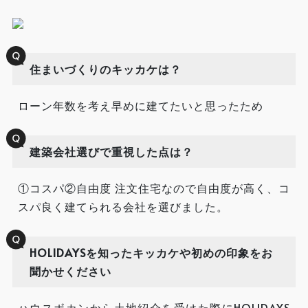
住まいづくりのキッカケは？
ローン年数を考え早めに建てたいと思ったため
建築会社選びで重視した点は？
①コスパ②自由度 注文住宅なので自由度が高く、コ
スパ良く建てられる会社を選びました。
HOLIDAYSを知ったキッカケや初めの印象をお
聞かせください
ハウスボカンから土地紹介を受けた際にHOLIDAYS