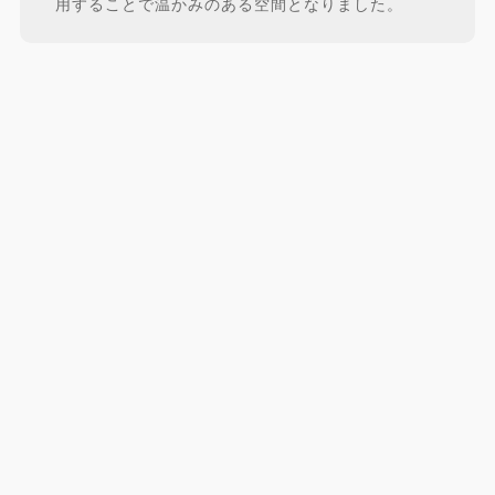
用することで温かみのある空間となりました。