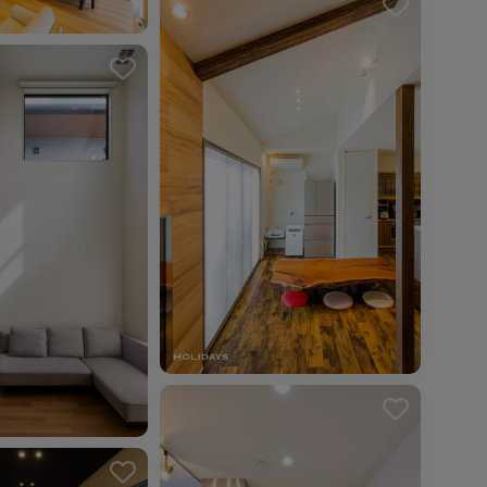
を解除しました。
を解除しました。