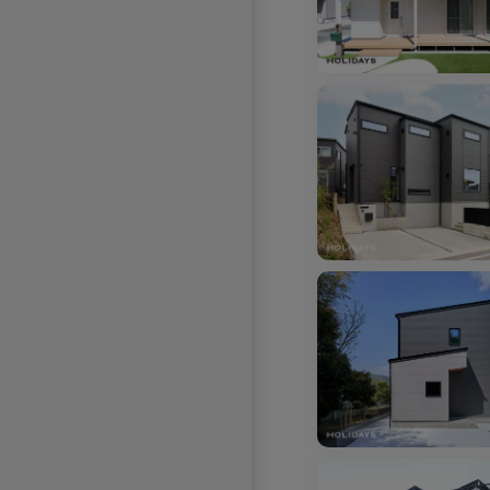
お気に入りを解除し
お気に入りを解除しました。
お気に入りを解除し
お気に入りを解除しました。
お気に入りを解除しました。