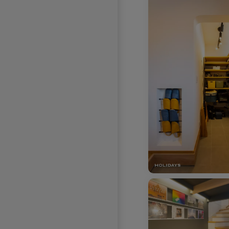
お気に入りを解除し
お気に入りを解除しました。