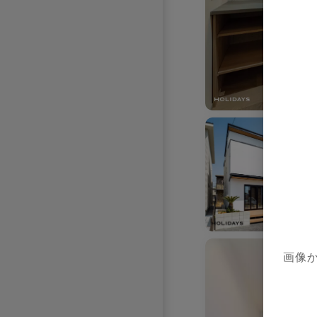
お気に入りを解除し
お気に入りを解除しました。
お気に入りを解除し
お気に入りを解除しました。
画像