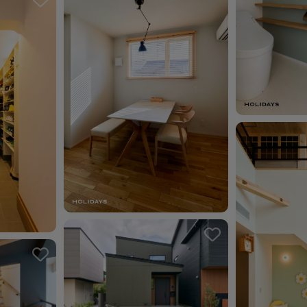
お気に入り
お気に入りを解除しました。
ました。
お気に入り