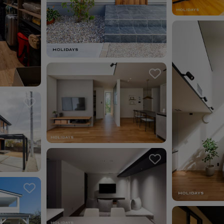
お気に入り
お気に入りを解除しました。
ました。
ました。
お気に入り
お気に入りを解除しました。