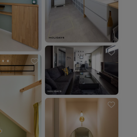
を解除しました。
を解除しました。