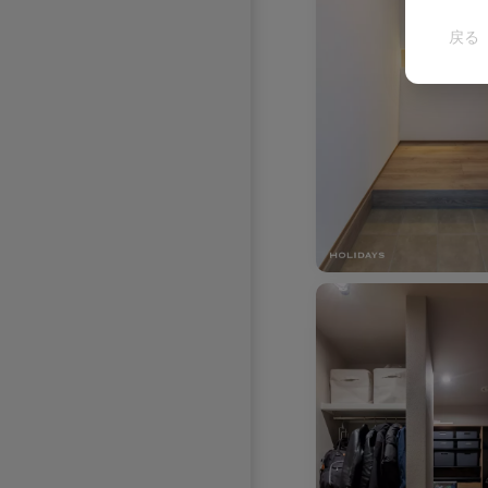
戻る
お気に入りを解除し
お気に入りを解除し
お気に入りを解除しました。