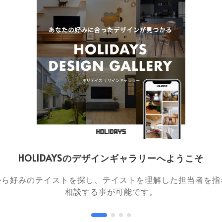
お気に入りを解除しました。
ました。
HOLIDAYSのデザインギャラリーへようこそ
ました。
お気に入り
から好みのテイストを探し、テイストを理解した担当者を指
相談する事が可能です。
お気に入りを解除しました。