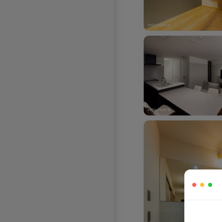
お気に入りを解除し
お気に入りを解除しました。
お気に入りを解除し
お気に入りを解除しました。