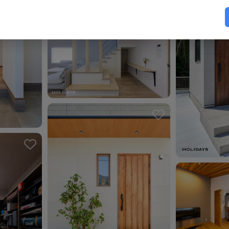
ました。
ました。
お気に入り
お気に入りを解除しました。