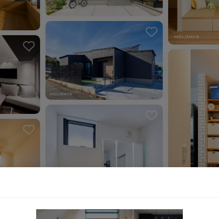
ました。
お気に入りを解除しました。
ました。
お気に入り
お気に入り