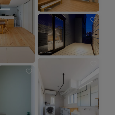
を解除しました。
を解除しました。