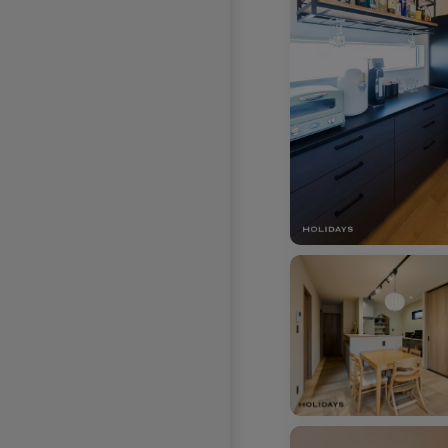
お気に入りを解除し
お気に入りを解除し
お気に入りを解除しました。
お気に入りを解除し
お気に入りを解除しました。