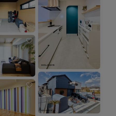
を解除しました。