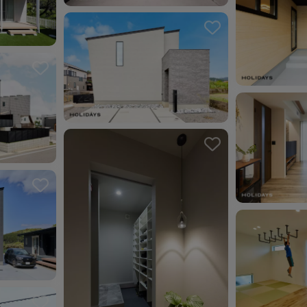
ました。
お気に入りを解除しました。
ました。
お気に入り
お気に入りを解除しました。