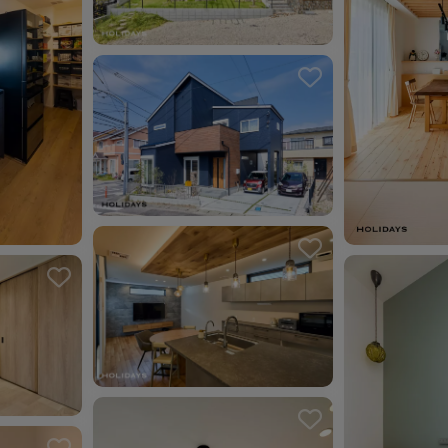
ました。
お気に入り
ました。
お気に入り
お気に入りを解除しました。
ました。