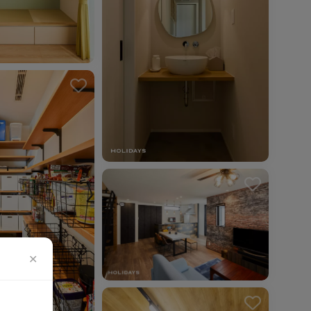
を解除しました。
✕
を解除しました。