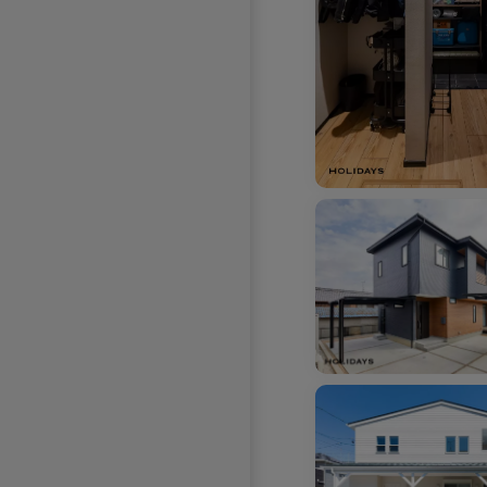
お気に入りを解除し
お気に入りを解除しました。
お気に入りを解除し
お気に入りを解除しました。