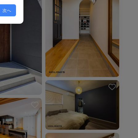
次へ
を解除しました。