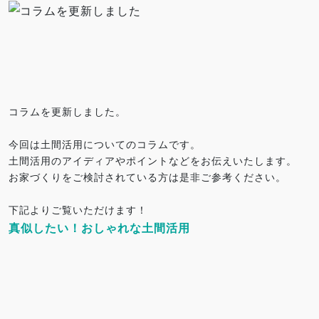
コラムを更新しました。
今回は土間活用についてのコラムです。
土間活用のアイディアやポイントなどをお伝えいたします。
お家づくりをご検討されている方は是非ご参考ください。
下記よりご覧いただけます！
真似したい！おしゃれな土間活用