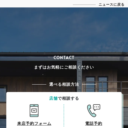
ニュースに戻る
CONTACT
まずはお気軽にご相談ください
選べる相談方法
店舗
で相談する
来店予約フォーム
電話予約