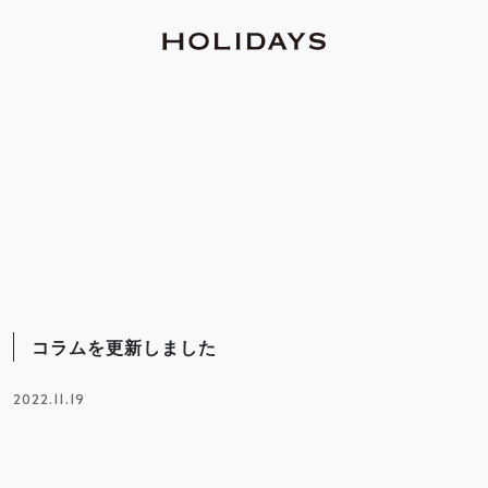
コラムを更新しました
2022.11.19