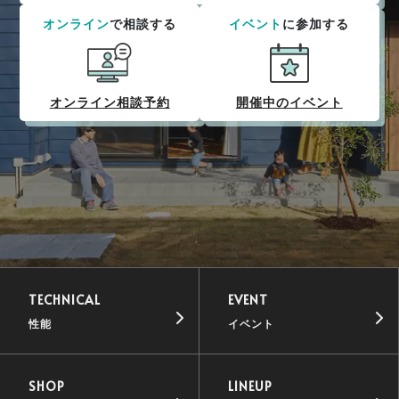
オンライン
で相談する
イベント
に参加する
オンライン相談予約
開催中のイベント
TECHNICAL
EVENT
性能
イベント
SHOP
LINEUP