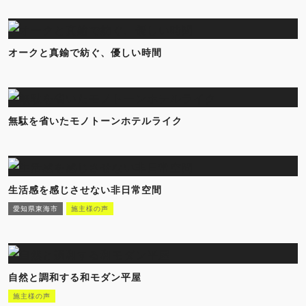
オークと真鍮で紡ぐ、優しい時間
無駄を省いたモノトーンホテルライク
生活感を感じさせない非日常空間
愛知県東海市
施主様の声
自然と調和する和モダン平屋
施主様の声