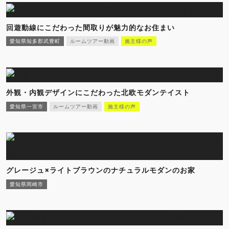
回遊動線にこだわった間取りが魅力的なお住まい
愛知県知多郡武豊町
ルームツアー動画
施主様の声
外観・内観デザインにこだわった北欧モダンテイスト
愛知県一宮市
ルームツアー動画
施主様の声
グレージュ×ライトブラウンのナチュラルモダンのお家
愛知県岡崎市