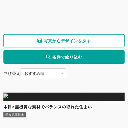
写真からデザインを探す
条件で絞り込む
並び替え
木目×無機質な素材でバランスの取れた住まい
愛知県高浜市