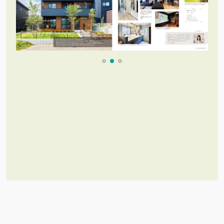
これだけあれば「理想のお家づく