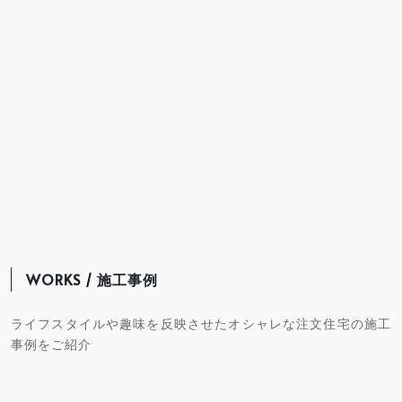
WORKS / 施工事例
ライフスタイルや趣味を反映させたオシャレな注文住宅の施工
事例をご紹介