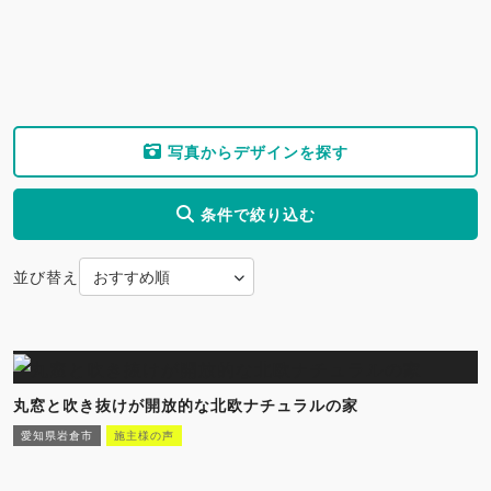
写真からデザインを探す
条件で絞り込む
並び替え
丸窓と吹き抜けが開放的な北欧ナチュラルの家
愛知県岩倉市
施主様の声