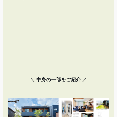
＼ 中身の一部をご紹介 ／