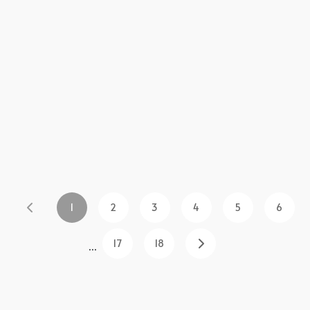
1
2
3
4
5
6
17
18
...