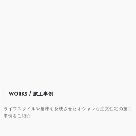
WORKS / 施工事例
ライフスタイルや趣味を反映させたオシャレな注文住宅の施工
事例をご紹介