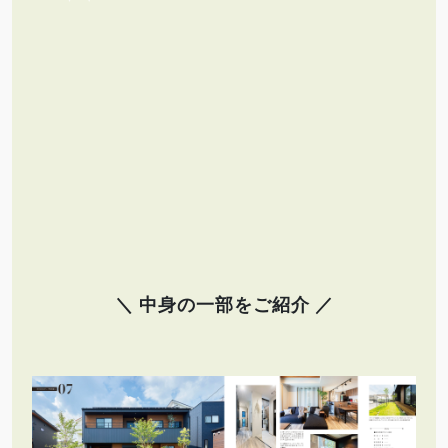
＼ 中身の一部をご紹介 ／