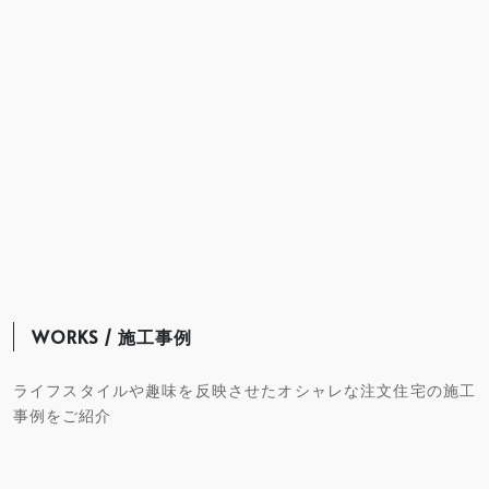
WORKS / 施工事例
ライフスタイルや趣味を反映させたオシャレな注文住宅の施工
事例をご紹介