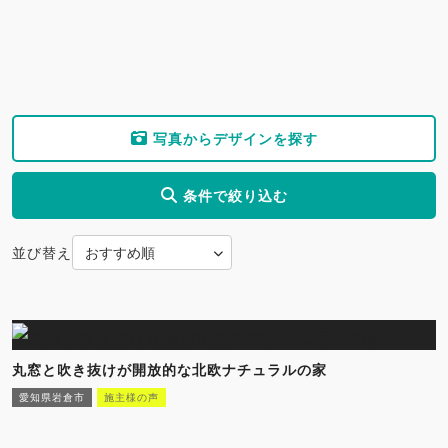
写真からデザインを探す
条件で絞り込む
並び替え
丸窓と吹き抜けが開放的な北欧ナチュラルの家
愛知県岩倉市
施主様の声