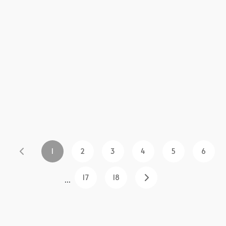
1
2
3
4
5
6
17
18
...