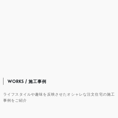
WORKS / 施工事例
ライフスタイルや趣味を反映させたオシャレな注文住宅の施工
事例をご紹介