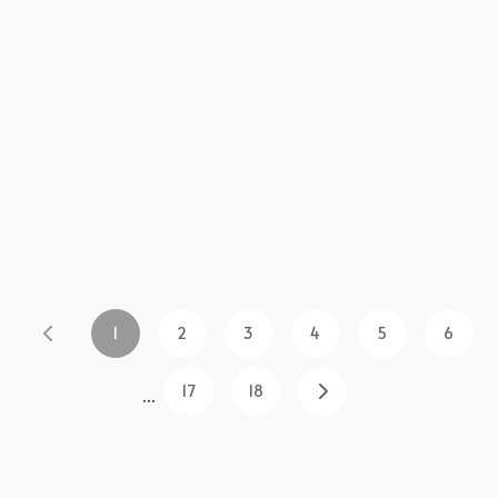
1
2
3
4
5
6
17
18
...