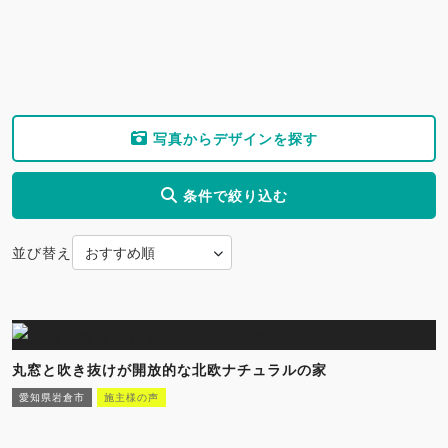
写真からデザインを探す
条件で絞り込む
並び替え
丸窓と吹き抜けが開放的な北欧ナチュラルの家
愛知県岩倉市
施主様の声