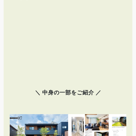
＼ 中身の一部をご紹介 ／