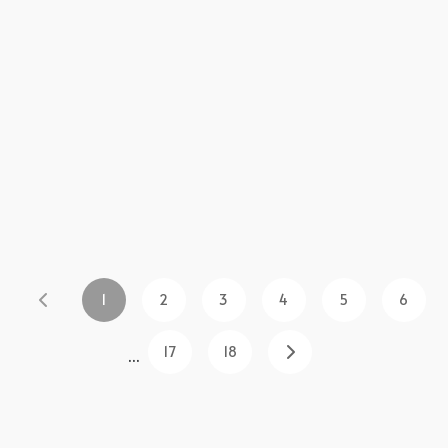
1
2
3
4
5
6
17
18
...