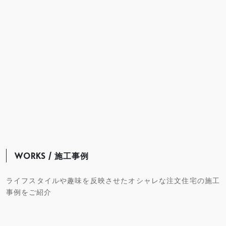
WORKS / 施工事例
ライフスタイルや趣味を反映させたオシャレな注文住宅の施工
事例をご紹介