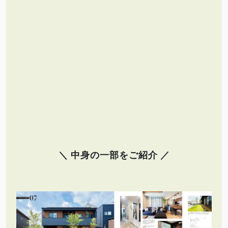
＼ 中身の一部をご紹介 ／