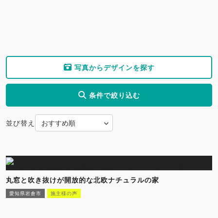
写真からデザインを探す
条件で絞り込む
並び替え
丸窓と吹き抜けが開放的な北欧ナチュラルの家
愛知県岩倉市
施主様の声