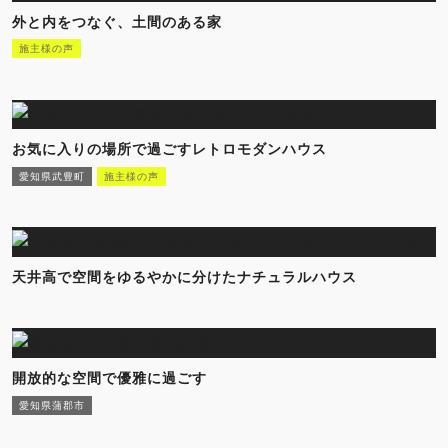
外と内をつなぐ、土間のある家
施主様の声
お気に入りの場所で過ごすレトロモダンハウス
愛知県武豊町
施主様の声
天井高で空間をゆるやかに分けたナチュラルハウス
開放的な空間で優雅に過ごす
愛知県蒲郡市