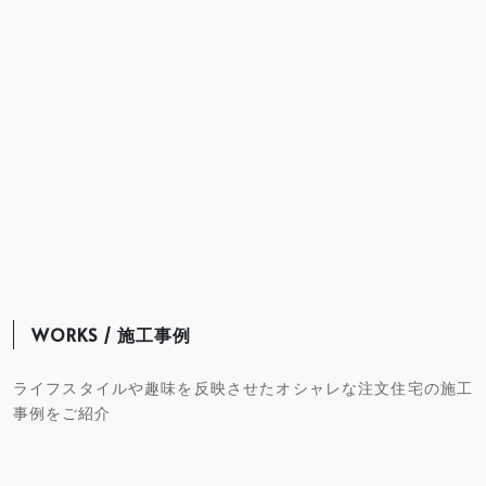
WORKS / 施工事例
ライフスタイルや趣味を反映させたオシャレな注文住宅の施工
事例をご紹介