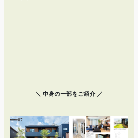
＼ 中身の一部をご紹介 ／