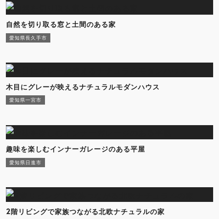
自然を切り取る窓と土間のある家
愛知県長久手市
木目にグレーが映えるナチュラルモダンハウス
愛知県一宮市
趣味を楽しむインナーガレージのある平屋
愛知県日進市
2階リビングで家族つながる北欧ナチュラルの家