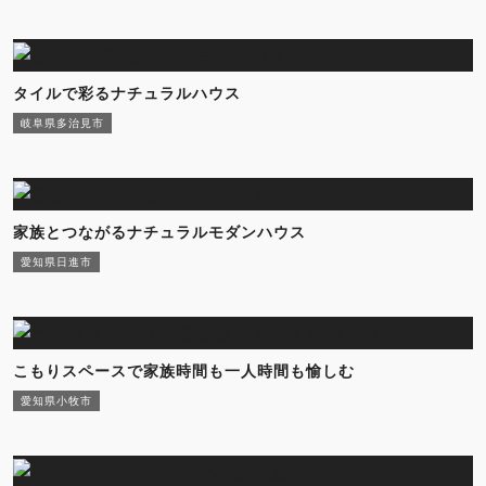
タイルで彩るナチュラルハウス
岐阜県多治見市
家族とつながるナチュラルモダンハウス
愛知県日進市
こもりスペースで家族時間も一人時間も愉しむ
愛知県小牧市