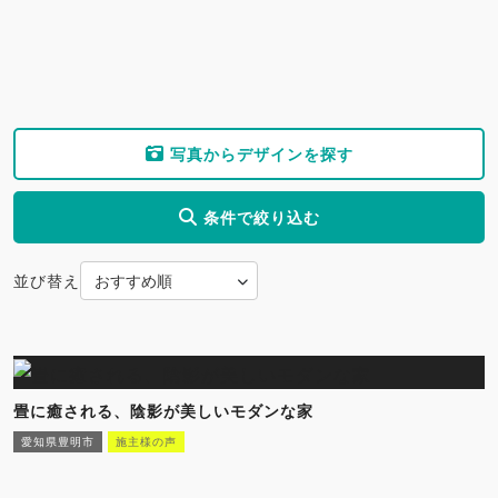
写真からデザインを探す
条件で絞り込む
並び替え
畳に癒される、陰影が美しいモダンな家
愛知県豊明市
施主様の声