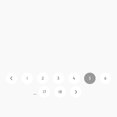
1
2
3
4
5
6
17
18
...