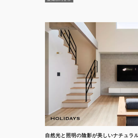
自然光と照明の陰影が美しいナチュラ