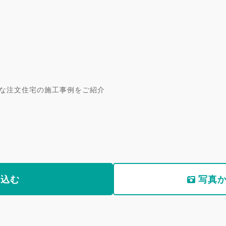
な注文住宅の施工事例をご紹介
り込む
写真