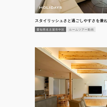
スタイリッシュさと過ごしやすさを兼
愛知県名古屋市中区
ルームツアー動画