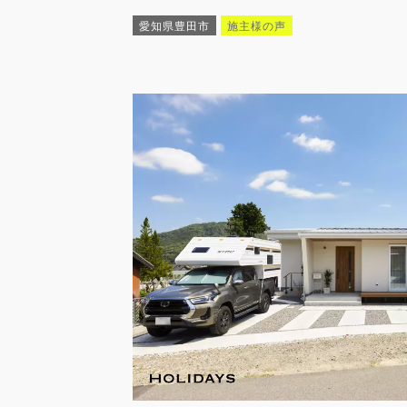
愛知県豊田市
施主様の声