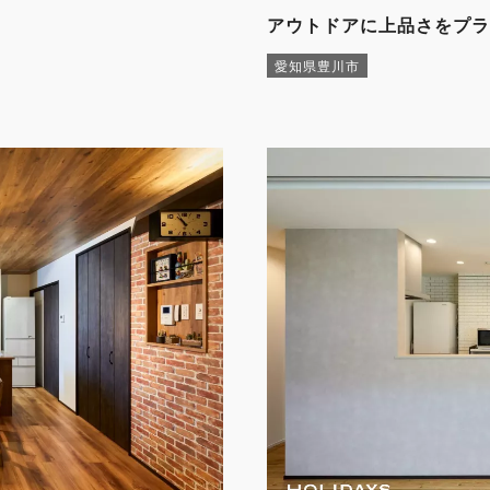
アウトドアに上品さをプラ
愛知県豊川市