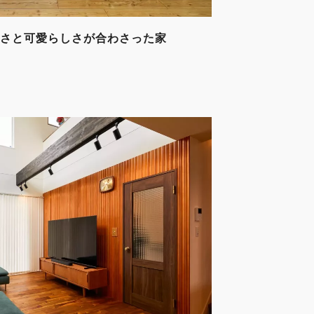
さと可愛らしさが合わさった家