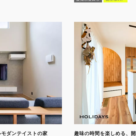
ルモダンテイストの家
趣味の時間を楽しめる、開