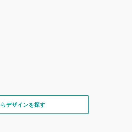
からデザインを探す