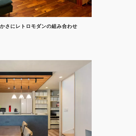
かさにレトロモダンの組み合わせ