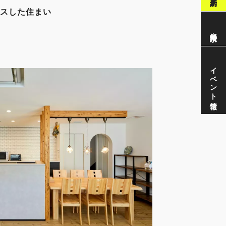
スした住まい
資料請求
イベント情報