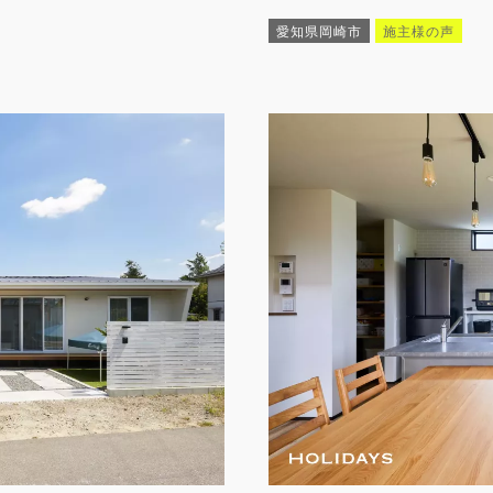
愛知県岡崎市
施主様の声