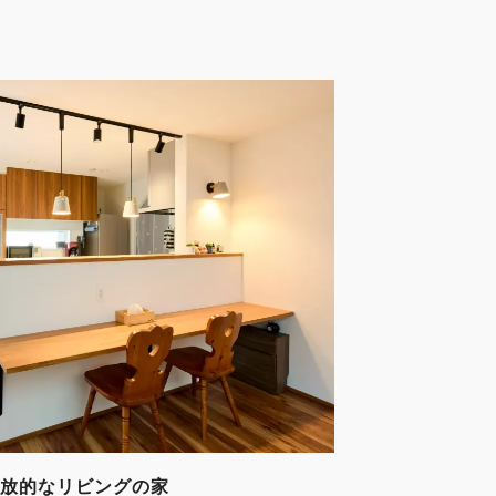
放的なリビングの家