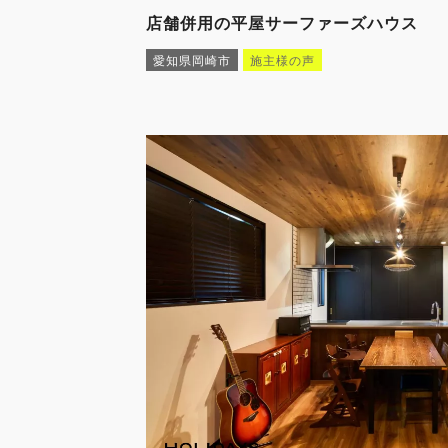
店舗併用の平屋サーファーズハウス
愛知県岡崎市
施主様の声