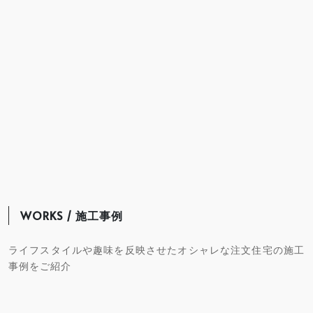
WORKS / 施工事例
ライフスタイルや趣味を反映させたオシャレな注文住宅の施工
事例をご紹介