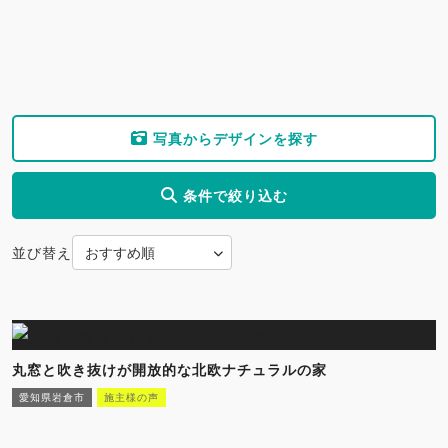
写真からデザインを探す
条件で絞り込む
並び替え
丸窓と吹き抜けが開放的な北欧ナチュラルの家
愛知県岩倉市
施主様の声