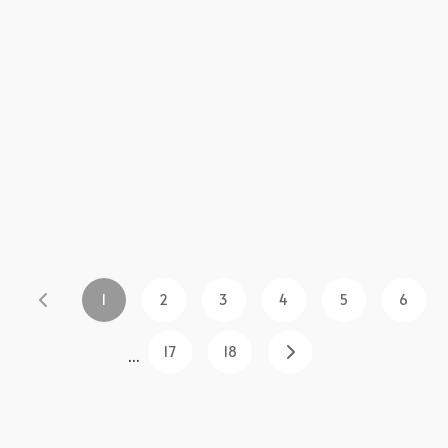
1
2
3
4
5
6
17
18
...