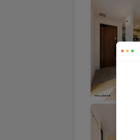
お気に入りを解除し
お気に入りを解除し
お気に入りを解除しました。