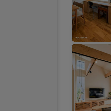
お気に入りを解除し
お気に入りを解除しました。