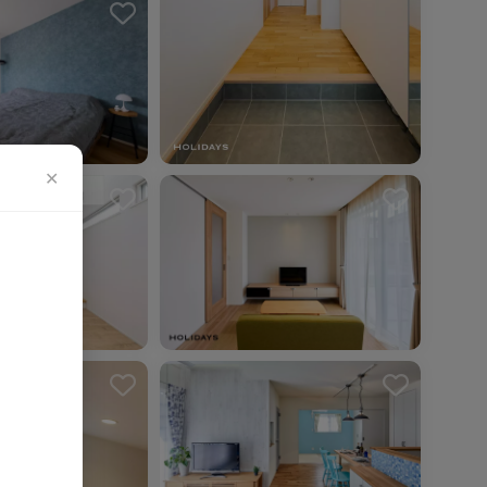
✕
を解除しました。
を解除しました。