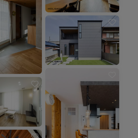
を解除しました。
を解除しました。