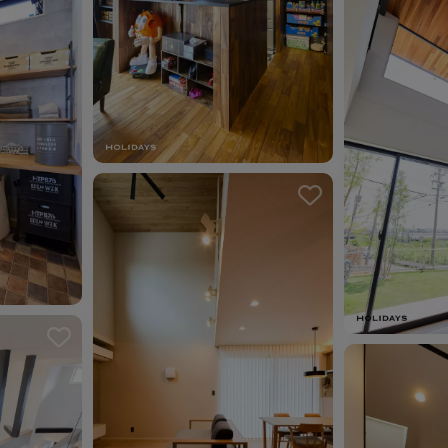
お気に入り
ました。
お気に入り
お気に入りを解除しました。