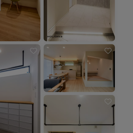
を解除しました。
を解除しました。