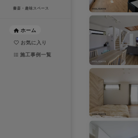
書斎・趣味スペース
お気に入りを解除しました。
ホーム
お気に入り
施工事例一覧
お気に入りを解除しました。
お気に入りを解除し
お気に入りを解除しました。