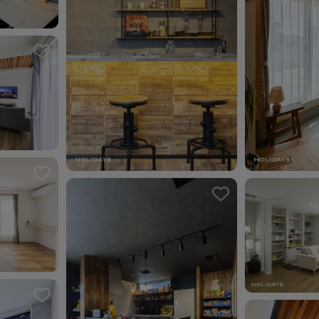
お気に入り
お気に入り
ました。
お気に入りを解除しました。
お気に入りを解除しました。