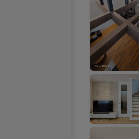
お気に入りを解除し
お気に入りを解除しました。
お気に入りを解除し
お気に入りを解除しました。