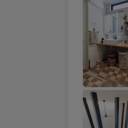
お気に入りを解除し
お気に入りを解除しました。