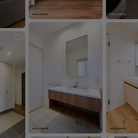
ました。
お気に入りを解除しました。
お気に入り
お気に入り