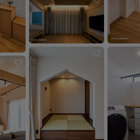
ました。
お気に入りを解除しました。
お気に入り
お気に入り