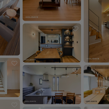
ました。
お気に入り
ました。
お気に入りを解除しました。