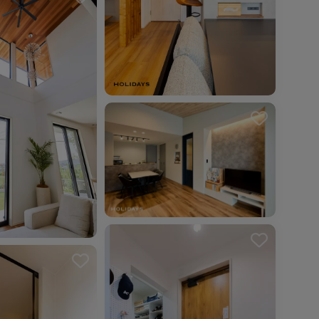
を解除しました。
を解除しました。