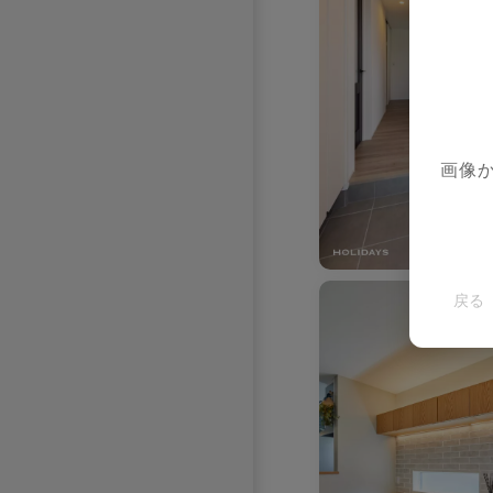
お気に入りを解除し
画像
戻る
お気に入りを解除しました。
お気に入りを解除し
お気に入りを解除し