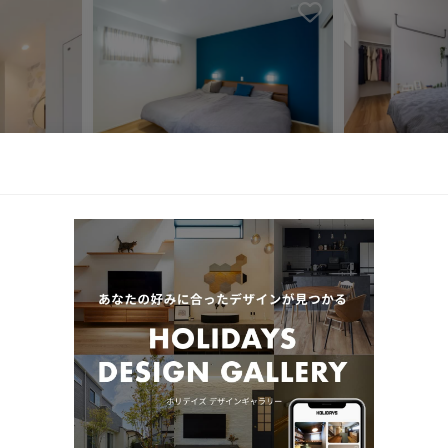
ました。
お気に入りを解除しました。
ました。
お気に入りを解除しました。
お気に入り
お気に入りを解除しました。
お気に入り