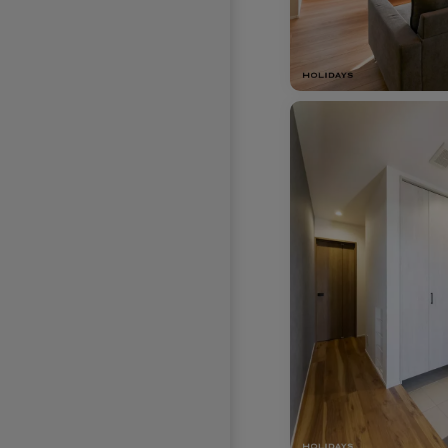
お気に入りを解除し
お気に入りを解除しました。