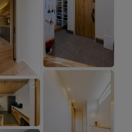
を解除しました。