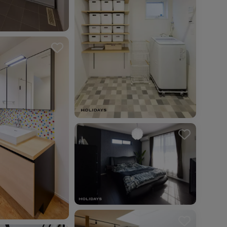
を解除しました。
を解除しました。