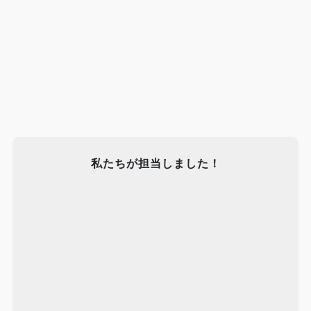
私たちが担当しました！