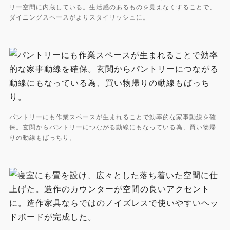
リー空間に内蔵している。生活感のあるものを見えなくすることで、
ダイニングスペースがよりスタイリッシュに。
パントリーにも作業スペースが生まれることで効率的な家事動線を確
保。玄関からパントリーにつながる動線にもなっている為、買い物帰
りの動線もばっちり。