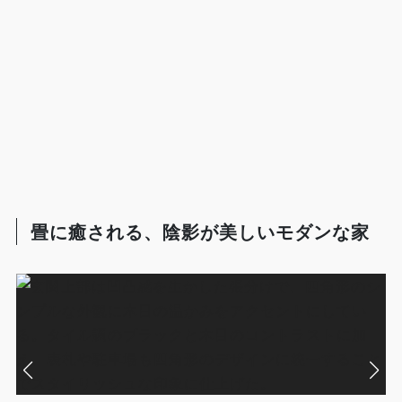
畳に癒される、陰影が美しいモダンな家