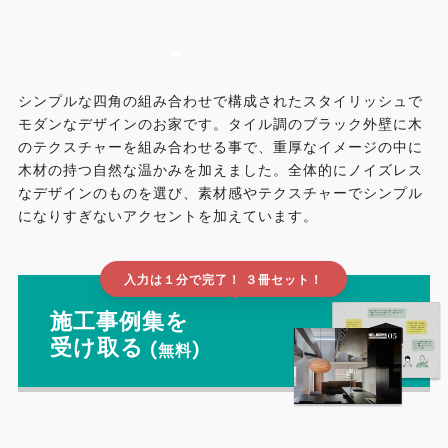
シンプルな四角の組み合わせで構成されたスタイリッシュで
モダンなデザインのお家です。タイル調のブラック外壁に木
のテクスチャーを組み合わせる事で、重厚なイメージの中に
木材の持つ自然な温かみを加えました。全体的にノイズレス
なデザインのものを選び、素材感やテクスチャーでシンプル
になりすぎないアクセントを加えています。
入力は１分で完了！ ３冊セット！
▲
施工事例集を
受け取る
(無料)