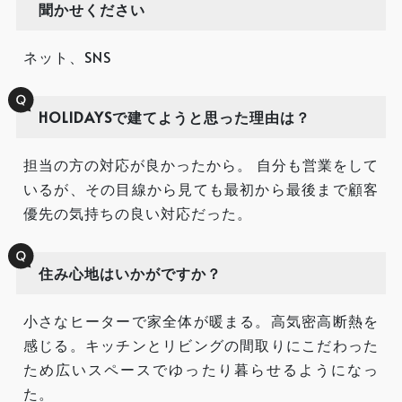
聞かせください
ネット、SNS
HOLIDAYSで建てようと思った理由は？
担当の方の対応が良かったから。 自分も営業をして
いるが、その目線から見ても最初から最後まで顧客
優先の気持ちの良い対応だった。
住み心地はいかがですか？
小さなヒーターで家全体が暖まる。高気密高断熱を
感じる。キッチンとリビングの間取りにこだわった
ため広いスペースでゆったり暮らせるようになっ
た。