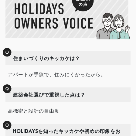
住まいづくりのキッカケは？
アパートが手狭で、住みにくかったから。
建築会社選びで重視した点は？
高機密と設計の自由度
HOLIDAYSを知ったキッカケや初めの印象をお