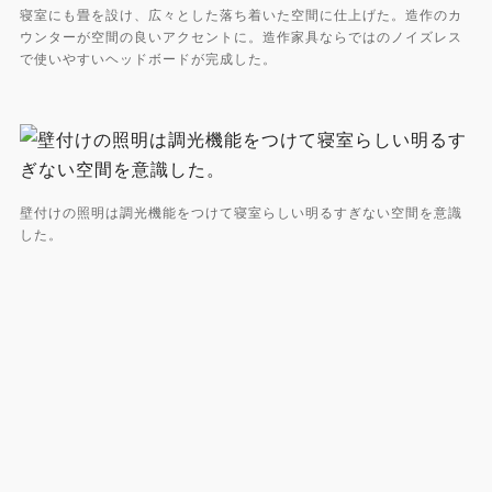
寝室にも畳を設け、広々とした落ち着いた空間に仕上げた。造作のカ
ウンターが空間の良いアクセントに。造作家具ならではのノイズレス
で使いやすいヘッドボードが完成した。
壁付けの照明は調光機能をつけて寝室らしい明るすぎない空間を意識
した。