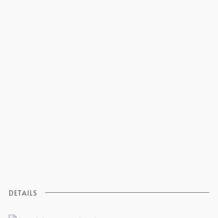
DETAILS