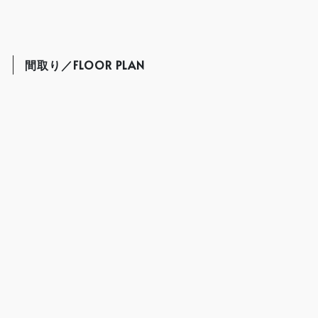
間取り／FLOOR PLAN