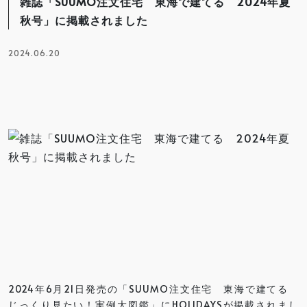
雑誌「SUUMO注文住宅 東海で建てる 2024年夏
秋号」に掲載されました
2024.06.20
2024年6月21日発売の「SUUMO注文住宅 東海で建てる
じっくり見たい！実例大図鑑」にHOLIDAYSが掲載されまし