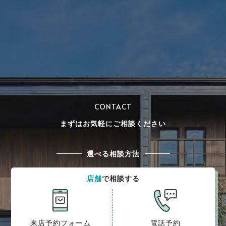
CONTACT
まずはお気軽にご相談ください
選べる相談方法
店舗
で相談する
来店予約フォーム
電話予約