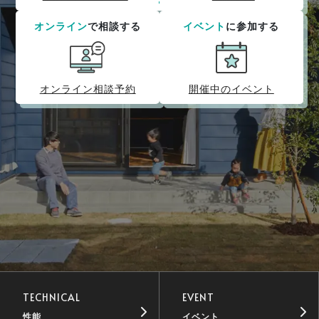
オンライン
で相談する
イベント
に参加する
オンライン相談予約
開催中のイベント
TECHNICAL
EVENT
性能
イベント