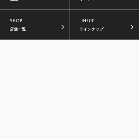
SHOP
LINEUP
店舗一覧
ラインナップ