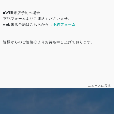
■WEB来店予約の場合
下記フォームよりご連絡くださいませ。
web来店予約はこちらから→
予約フォーム
皆様からのご連絡心よりお待ち申し上げております。
ニュースに戻る