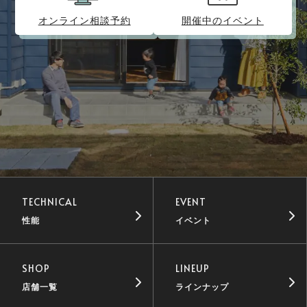
オンライン相談予約
開催中のイベント
TECHNICAL
EVENT
性能
イベント
SHOP
LINEUP
店舗一覧
ラインナップ