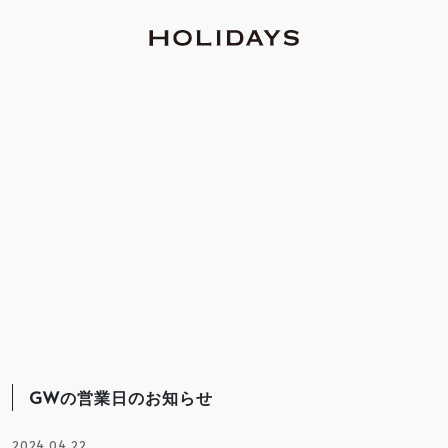
GWの営業日のお知らせ
2024.04.22