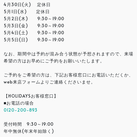
4月30日(火) 定休日
5月1日(水) 定休日
5月2日(木) 9:30～19:00
5月3日(金) 9:30～19:00
5月4日(土) 9:30～19:00
5月5日(日) 9:30～19:00
なお、期間中は予約が混み合う状態が予想されますので、来場
希望の方はお早めにご予約をお願いいたします。
ご予約をご希望の方は、下記お客様窓口にお電話いただくか、
web来店フォームよりご連絡くださいませ。
【HOLIDAYSお客様窓口】
■お電話の場合
0120-200-893
受付時間 9:30～19:00
年中無休(年末年始除く)