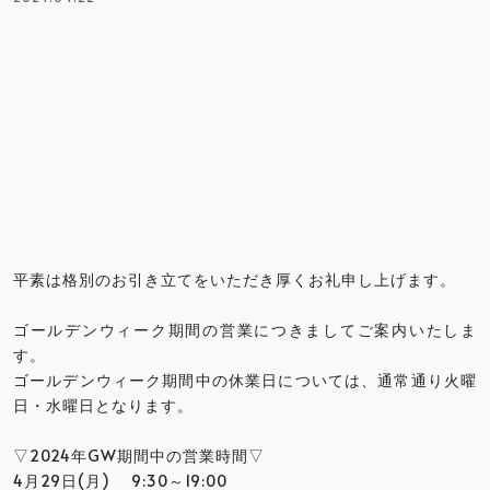
平素は格別のお引き立てをいただき厚くお礼申し上げます。
ゴールデンウィーク期間の営業につきましてご案内いたしま
す。
ゴールデンウィーク期間中の休業日については、通常通り火曜
日・水曜日となります。
▽2024年GW期間中の営業時間▽
4月29日(月) 9:30～19:00