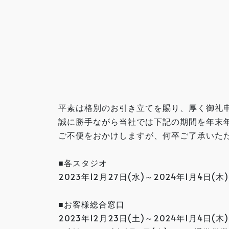
平素は格別のお引き立てを賜り、厚く御礼
誠に勝手ながら当社では下記の期間を年末
ご不便をおかけしますが、何卒ご了承いた
■各スタジオ
2023年12月27日(水)～2024年1月4日(木)
■お客様総合窓口
2023年12月23日(土)～2024年1月4日(木)