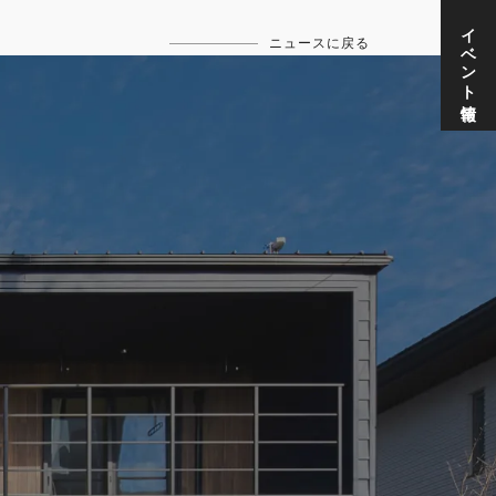
イベント情報
ニュースに戻る