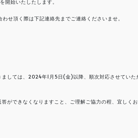
営業を開始いたしたします。
お問い合わせ頂く際は下記連絡先までご連絡くださいませ。
ましては、2024年1月5日(金)以降、順次対応させていた
返答ができなくなりますこと、ご理解ご協力の程、宜しくお