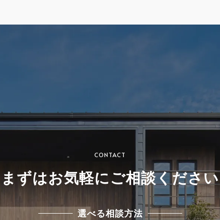
CONTACT
まずはお気軽にご相談ください
選べる相談方法