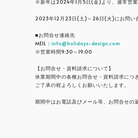
※新年は2024年1月5日(金)より、通常
2023年12月23日(土)～26日(火)に
■お問合せ連絡先
MEIL：
info@holidays-design.com
※営業時間9:30～19:00
【お問合せ・資料請求について】
休業期間中の各種お問合せ・資料請求につき
ご了承の程よろしくお願いいたします。
期間中はお電話及びメール等、お問合せの