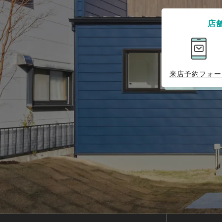
店
来店予約フォー