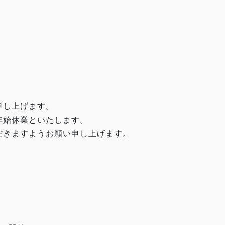
申し上げます。
年始休業といたします。
だきますようお願い申し上げます。