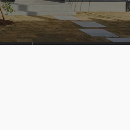
LINEUP
ラインナップ