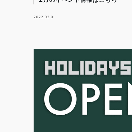
2022.02.01