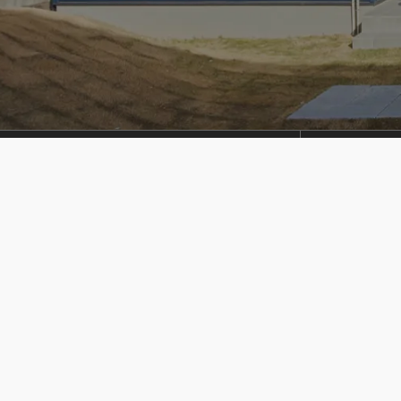
TECHNICAL
EVENT
性能
イベント