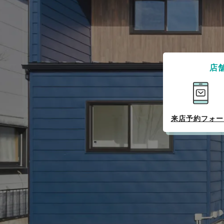
店
来店予約フォー