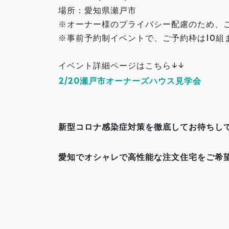
場所：愛知県瀬戸市
※オーナー様のプライバシー配慮のため、
※事前予約制イベントで、ご予約枠は10組
イベント詳細ページはこちら↓↓
2/20瀬戸市オーナーズハウス見学会
新型コロナ感染症対策を徹底してお待ちし
愛知でオシャレで高性能な注文住宅をご希