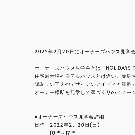
2022年2月20日にオーナーズハウス見学
オーナーズハウス見学会とは、HOLIDA
住宅展示場やモデルハウスとは違い、等身
間取りの工夫やデザインのアイディア満載
オーナー様邸を見学して家づくりのイメー
■オーナーズハウス見学会詳細
日時：2022年2月20日(日)
10時～17時