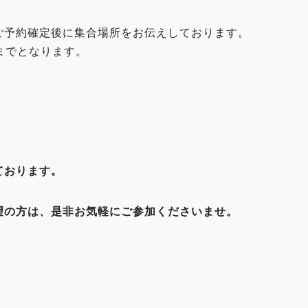
ご予約確定後に集合場所をお伝えしております。
までとなります。
ております。
望の方は、是非お気軽にご参加くださいませ。