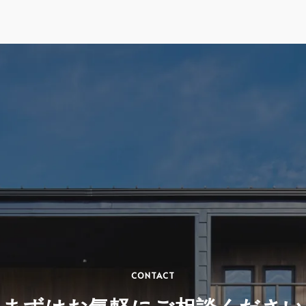
CONTACT