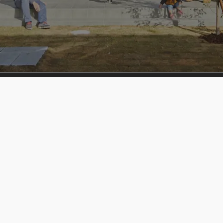
SHOP
店舗一覧