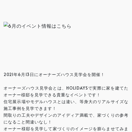
2021年6月13日にオーナーズハウス見学会を開催！
オーナーズハウス見学会とは、HOLIDAYSで実際に家を建てた
オーナー様邸を見学できる貴重なイベントです！
住宅展示場やモデルハウスとは違い、等身大のリアルサイズな
施工事例を見学できます！
間取りの工夫やデザインのアイディア満載で、家づくりの参考
になること間違いなし！
オーナー様邸を見学して家づくりのイメージを膨らませてみま