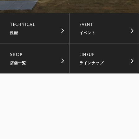
TECHNICAL
EVENT
性能
イベント
SHOP
LINEUP
店舗一覧
ラインナップ