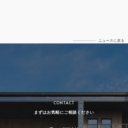
ニュースに戻る
CONTACT
まずはお気軽にご相談ください