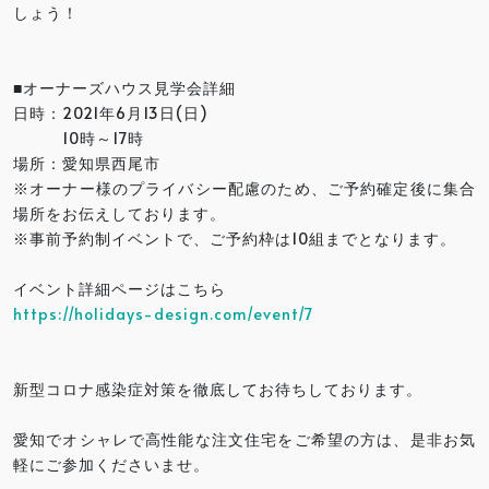
しょう！
■オーナーズハウス見学会詳細
日時：2021年6月13日(日)
10時～17時
場所：愛知県西尾市
※オーナー様のプライバシー配慮のため、ご予約確定後に集合
場所をお伝えしております。
※事前予約制イベントで、ご予約枠は10組までとなります。
イベント詳細ページはこちら
https://holidays-design.com/event/7
新型コロナ感染症対策を徹底してお待ちしております。
愛知でオシャレで高性能な注文住宅をご希望の方は、是非お気
軽にご参加くださいませ。