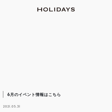
6月のイベント情報はこちら
2021.05.31