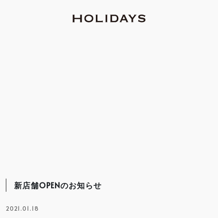
新店舗OPENのお知らせ
2021.01.18