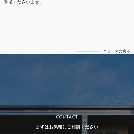
来場くださいませ。
ニュースに戻る
CONTACT
まずはお気軽にご相談ください