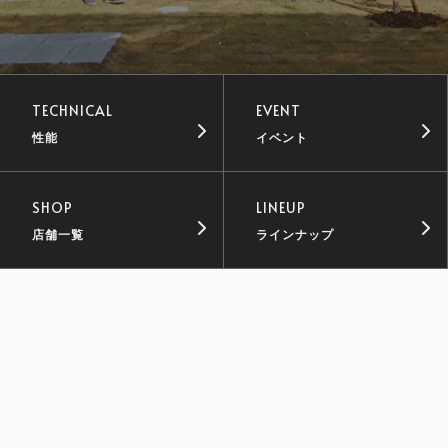
TECHNICAL
EVENT
性能
イベント
SHOP
LINEUP
店舗一覧
ラインナップ