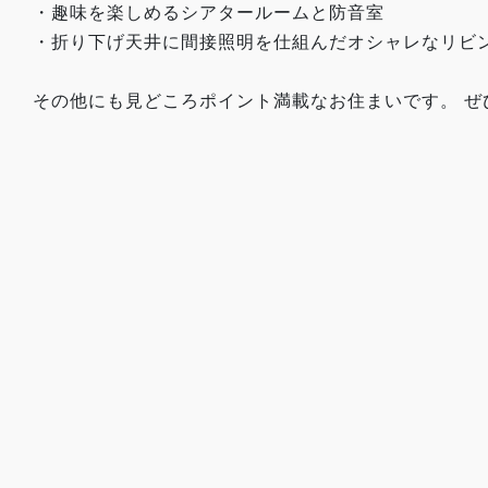
・趣味を楽しめるシアタールームと防音室
・折り下げ天井に間接照明を仕組んだオシャレなリビ
その他にも見どころポイント満載なお住まいです。 