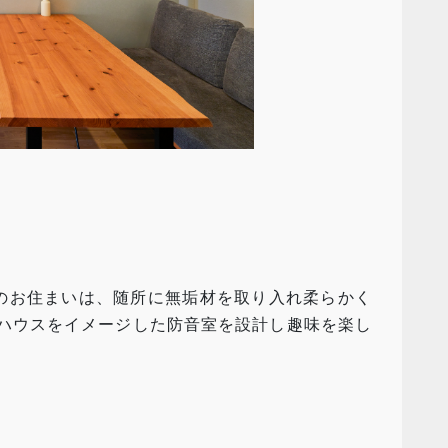
らのお住まいは、随所に無垢材を取り入れ柔らかく
ブハウスをイメージした防音室を設計し趣味を楽し