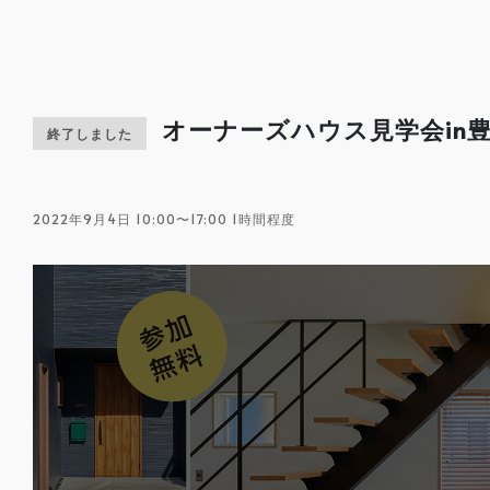
オーナーズハウス見学会in
終了しました
2022年9月4日 10:00〜17:00 1時間程度