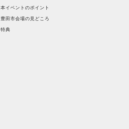
本イベントのポイント
豊田市会場の見どころ
特典