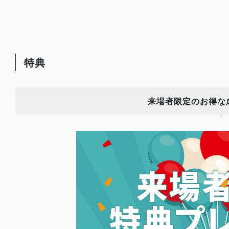
特典
来場者限定のお得な