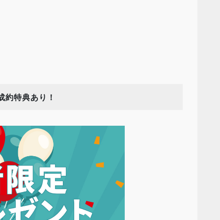
成約特典あり！