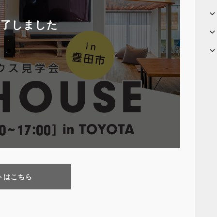
終了しました
トはこちら