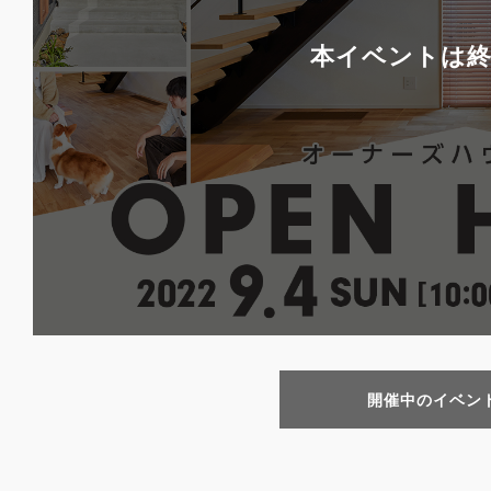
本イベントは
開催中のイベン