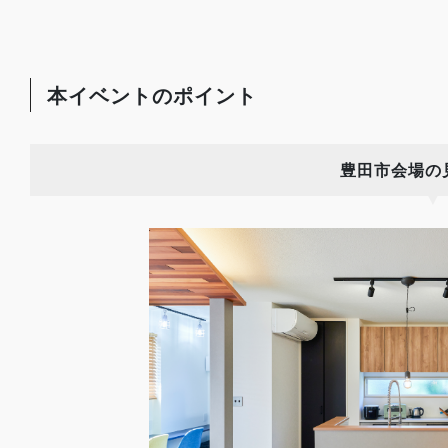
本イベントのポイント
豊田市会場の